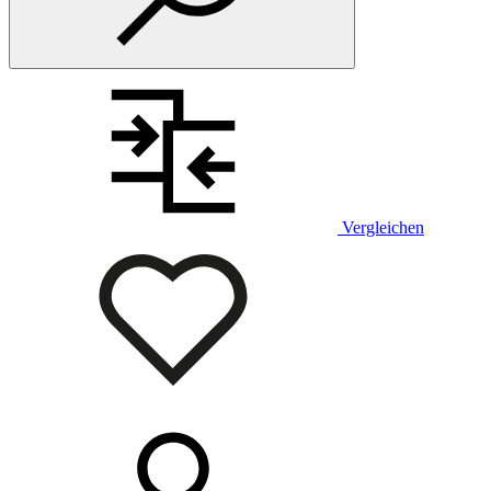
Vergleichen