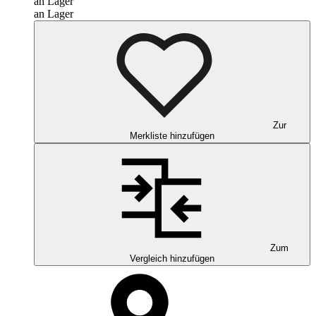
an Lager
an Lager
Zur
Merkliste hinzufügen
Zum
Vergleich hinzufügen