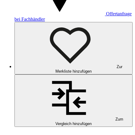
Offertanfrage
bei Fachhändler
Zur
Merkliste hinzufügen
Zum
Vergleich hinzufügen