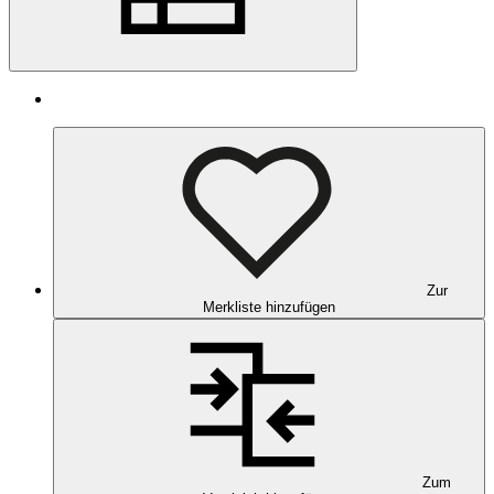
Zur
Merkliste hinzufügen
Zum