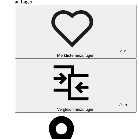
an Lager
Zur
Merkliste hinzufügen
Zum
Vergleich hinzufügen