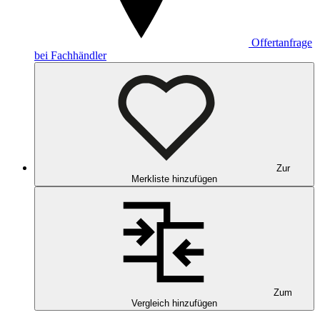
Offertanfrage
bei Fachhändler
Zur
Merkliste hinzufügen
Zum
Vergleich hinzufügen