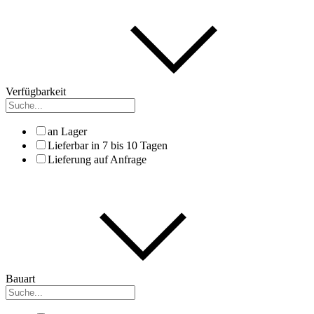
Verfügbarkeit
an Lager
Lieferbar in 7 bis 10 Tagen
Lieferung auf Anfrage
Bauart