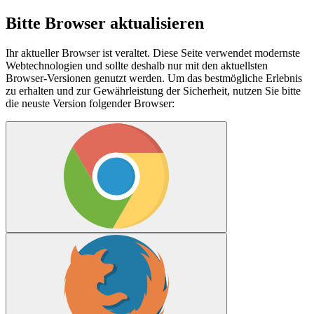
Bitte Browser aktualisieren
Ihr aktueller Browser ist veraltet. Diese Seite verwendet modernste
Webtechnologien und sollte deshalb nur mit den aktuellsten
Browser-Versionen genutzt werden. Um das bestmögliche Erlebnis
zu erhalten und zur Gewährleistung der Sicherheit, nutzen Sie bitte
die neuste Version folgender Browser: