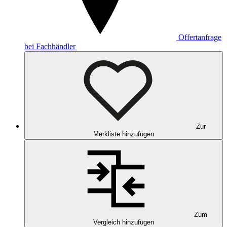
Offertanfrage
bei Fachhändler
Zur
Merkliste hinzufügen
Zum
Vergleich hinzufügen