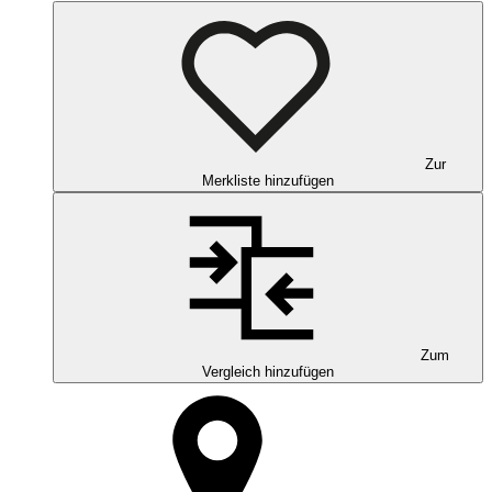
Zur
Merkliste hinzufügen
Zum
Vergleich hinzufügen