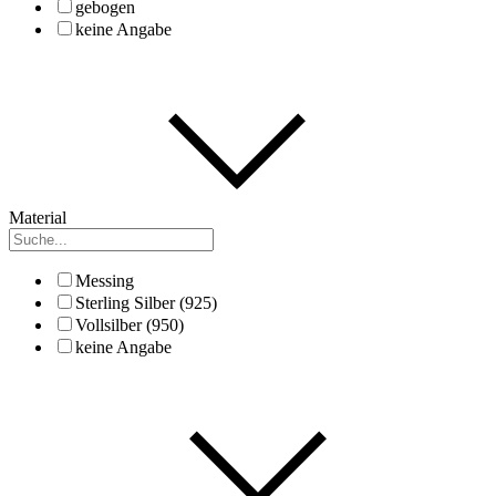
gebogen
keine Angabe
Material
Messing
Sterling Silber (925)
Vollsilber (950)
keine Angabe