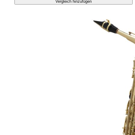
Vergleich hinzufügen