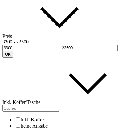
Preis
3300
-
22500
OK
Inkl. Koffer/Tasche
inkl. Koffer
keine Angabe