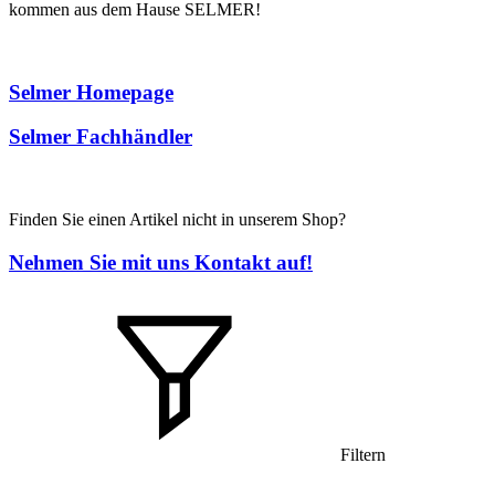
kommen aus dem Hause SELMER!
Selmer Homepage
Selmer Fachhändler
Finden Sie einen Artikel nicht in unserem Shop?
Nehmen Sie mit uns Kontakt auf!
Filtern