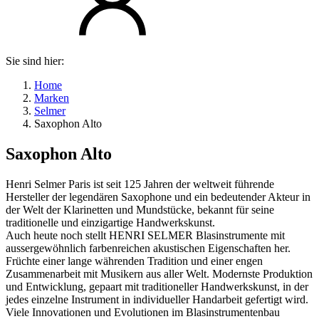
Sie sind hier:
Home
Marken
Selmer
Saxophon Alto
Saxophon Alto
Henri Selmer Paris ist seit 125 Jahren der weltweit führende
Hersteller der legendären Saxophone und ein bedeutender Akteur in
der Welt der Klarinetten und Mundstücke, bekannt für seine
traditionelle und einzigartige Handwerkskunst.
Auch heute noch stellt HENRI SELMER Blasinstrumente mit
aussergewöhnlich farbenreichen akustischen Eigenschaften her.
Früchte einer lange währenden Tradition und einer engen
Zusammenarbeit mit Musikern aus aller Welt. Modernste Produktion
und Entwicklung, gepaart mit traditioneller Handwerkskunst, in der
jedes einzelne Instrument in individueller Handarbeit gefertigt wird.
Viele Innovationen und Evolutionen im Blasinstrumentenbau