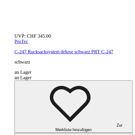
UVP:
CHF
345.00
ProTec
C-247 Rucksacksystem deluxe
schwarz
PRT C-247
schwarz
an Lager
an Lager
Zur
Merkliste hinzufügen