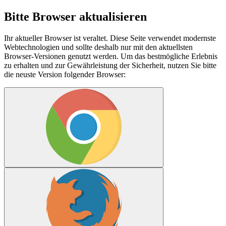
Bitte Browser aktualisieren
Ihr aktueller Browser ist veraltet. Diese Seite verwendet modernste
Webtechnologien und sollte deshalb nur mit den aktuellsten
Browser-Versionen genutzt werden. Um das bestmögliche Erlebnis
zu erhalten und zur Gewährleistung der Sicherheit, nutzen Sie bitte
die neuste Version folgender Browser: