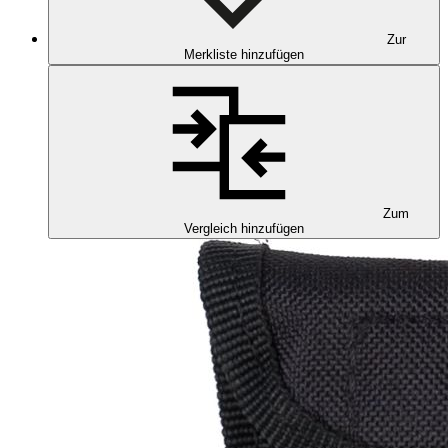
Zur
Merkliste hinzufügen
Zum
Vergleich hinzufügen