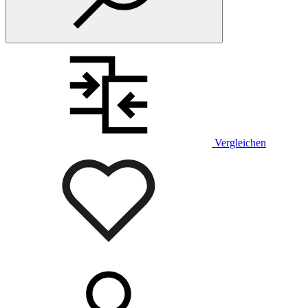
Vergleichen