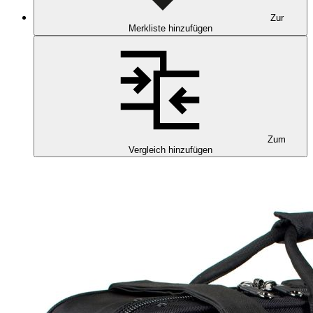
Zur
Merkliste hinzufügen
Zum
Vergleich hinzufügen