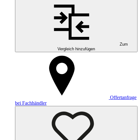
Zum
Vergleich hinzufügen
Offertanfrage
bei Fachhändler