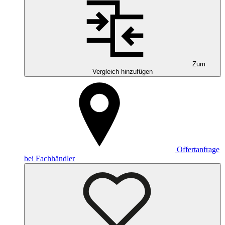
Zum
Vergleich hinzufügen
Offertanfrage
bei Fachhändler