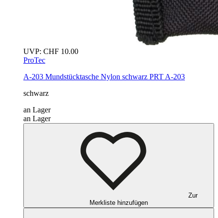
UVP:
CHF
10.00
ProTec
A-203 Mundstücktasche Nylon
schwarz
PRT A-203
schwarz
an Lager
an Lager
Zur
Merkliste hinzufügen