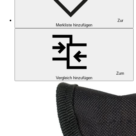
Zur
Merkliste hinzufügen
Zum
Vergleich hinzufügen