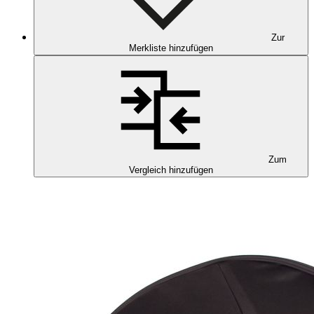
Zur
Merkliste hinzufügen
Zum
Vergleich hinzufügen