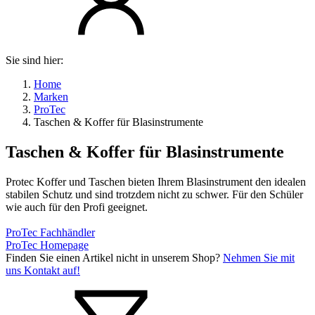
Sie sind hier:
Home
Marken
ProTec
Taschen & Koffer für Blasinstrumente
Taschen & Koffer für Blasinstrumente
Protec Koffer und Taschen bieten Ihrem Blasinstrument den idealen
stabilen Schutz und sind trotzdem nicht zu schwer. Für den Schüler
wie auch für den Profi geeignet.
ProTec Fachhändler
ProTec Homepage
Finden Sie einen Artikel nicht in unserem Shop?
Nehmen Sie mit
uns Kontakt auf!