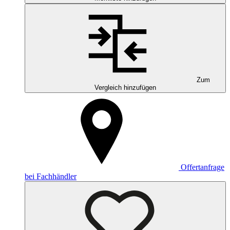
Zum
Vergleich hinzufügen
Offertanfrage
bei Fachhändler