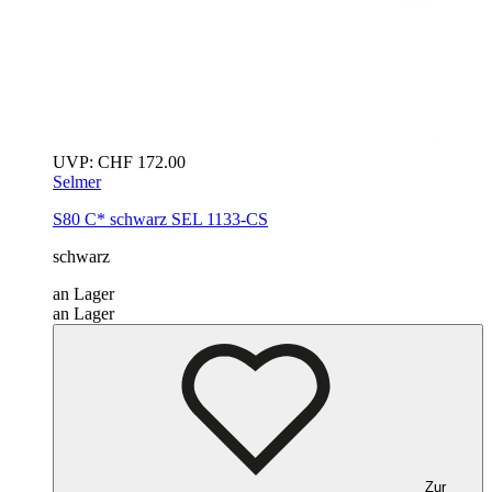
UVP:
CHF
172.00
Selmer
S80 C*
schwarz
SEL 1133-CS
schwarz
an Lager
an Lager
Zur