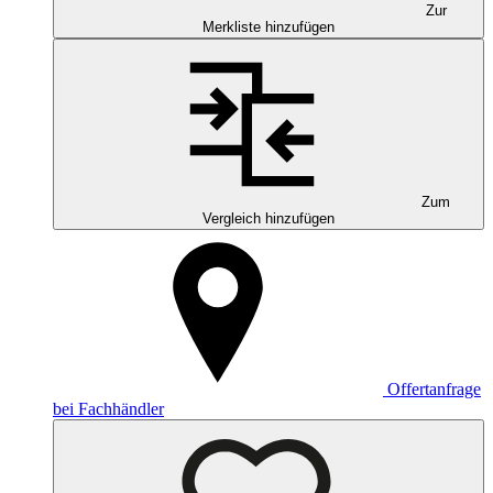
Zur
Merkliste hinzufügen
Zum
Vergleich hinzufügen
Offertanfrage
bei Fachhändler