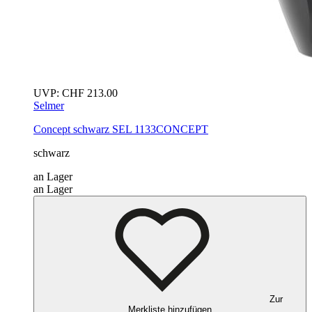
UVP:
CHF
213.00
Selmer
Concept
schwarz
SEL 1133CONCEPT
schwarz
an Lager
an Lager
Zur
Merkliste hinzufügen