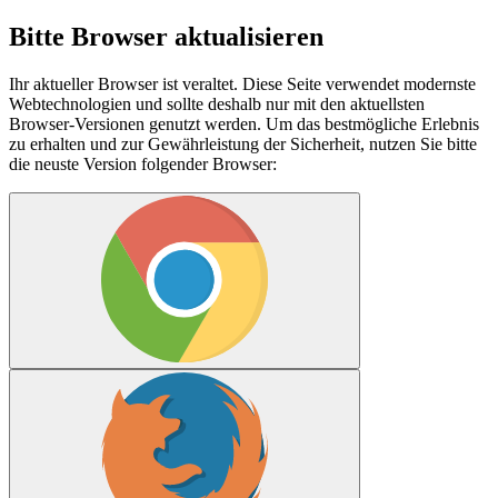
Bitte Browser aktualisieren
Ihr aktueller Browser ist veraltet. Diese Seite verwendet modernste
Webtechnologien und sollte deshalb nur mit den aktuellsten
Browser-Versionen genutzt werden. Um das bestmögliche Erlebnis
zu erhalten und zur Gewährleistung der Sicherheit, nutzen Sie bitte
die neuste Version folgender Browser: