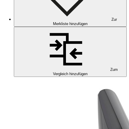
Zur
Merkliste hinzufügen
Zum
Vergleich hinzufügen