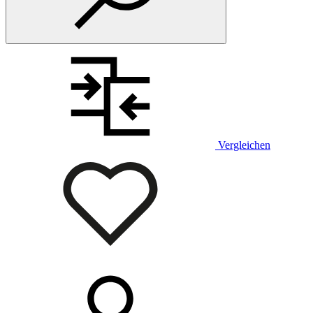
Vergleichen