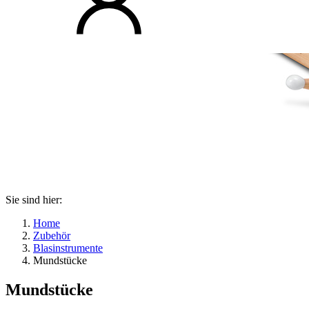
Sie sind hier:
Home
Zubehör
Blasinstrumente
Mundstücke
Mundstücke