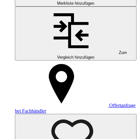
Merkliste hinzufügen
Zum
Vergleich hinzufügen
Offertanfrage
bei Fachhändler