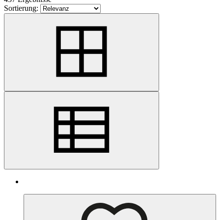
Sortierung: