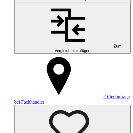
Zum
Vergleich hinzufügen
Offertanfrage
bei Fachhändler