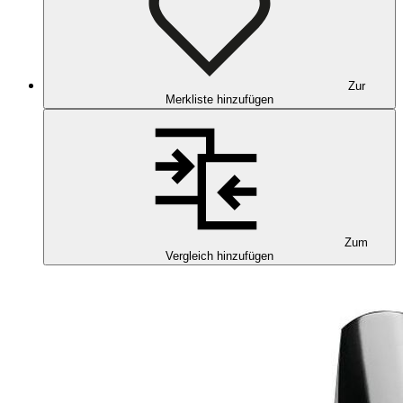
Zur
Merkliste hinzufügen
Zum
Vergleich hinzufügen