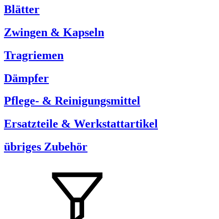
Blätter
Zwingen & Kapseln
Tragriemen
Dämpfer
Pflege- & Reinigungsmittel
Ersatzteile & Werkstattartikel
übriges Zubehör