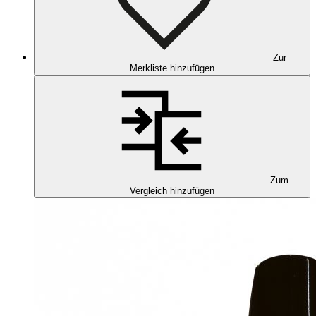
Zur
Merkliste hinzufügen
Zum
Vergleich hinzufügen