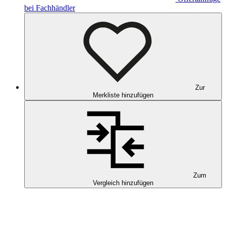
bei Fachhändler
Zur
Merkliste hinzufügen
Zum
Vergleich hinzufügen