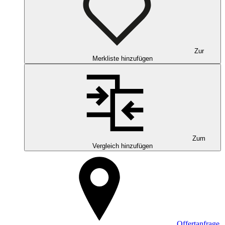
Zur
Merkliste hinzufügen
Zum
Vergleich hinzufügen
Offertanfrage