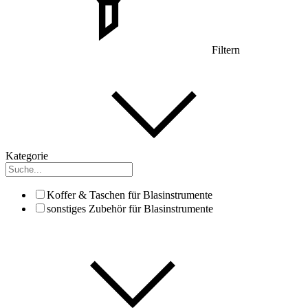
Filtern
Kategorie
Koffer & Taschen für Blasinstrumente
sonstiges Zubehör für Blasinstrumente