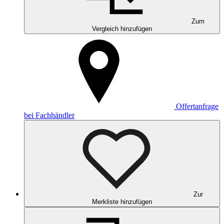
Zum
Vergleich hinzufügen
Offertanfrage
bei Fachhändler
Zur
Merkliste hinzufügen