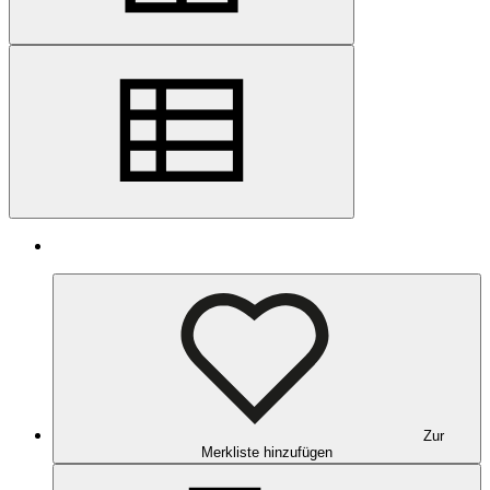
Zur
Merkliste hinzufügen