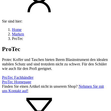
Sie sind hier:
Home
Marken
ProTec
ProTec
Protec Koffer und Taschen bieten Ihrem Blasinstrument den idealen
stabilen Schutz und sind trotzdem nicht zu schwer. Für den Schüler
wie auch für den Profi geeignet.
ProTec Fachhändler
ProTec Homepage
Finden Sie einen Artikel nicht in unserem Shop?
Nehmen Sie mit
uns Kontakt auf!