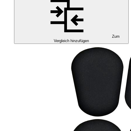
Zum
Vergleich hinzufügen