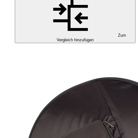
Zum
Vergleich hinzufügen