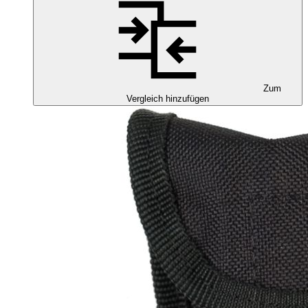
Zum
Vergleich hinzufügen