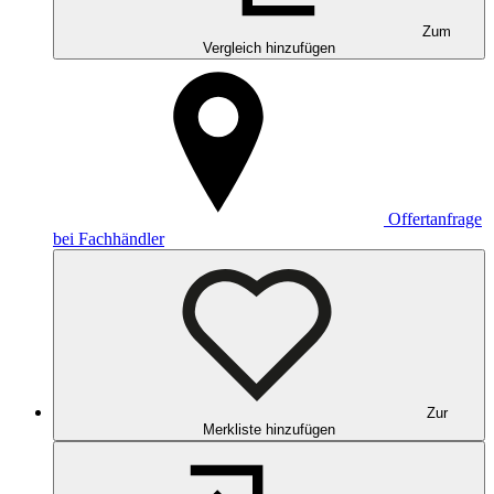
Zum
Vergleich hinzufügen
Offertanfrage
bei Fachhändler
Zur
Merkliste hinzufügen