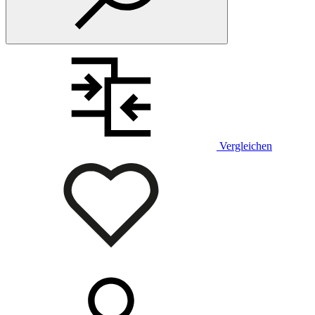
Vergleichen