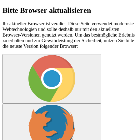
Bitte Browser aktualisieren
Ihr aktueller Browser ist veraltet. Diese Seite verwendet modernste
Webtechnologien und sollte deshalb nur mit den aktuellsten
Browser-Versionen genutzt werden. Um das bestmögliche Erlebnis
zu erhalten und zur Gewährleistung der Sicherheit, nutzen Sie bitte
die neuste Version folgender Browser: