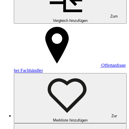
Zum
Vergleich hinzufügen
Offertanfrage
bei Fachhändler
Zur
Merkliste hinzufügen