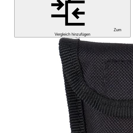
Zum
Vergleich hinzufügen