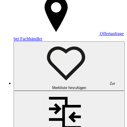
Offertanfrage
bei Fachhändler
Zur
Merkliste hinzufügen