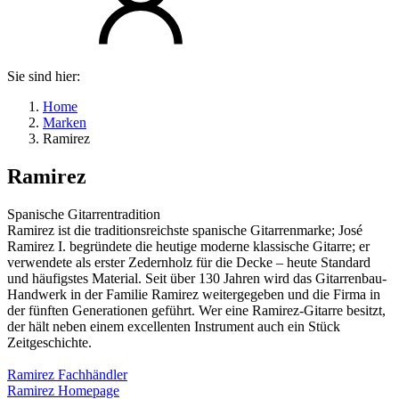
Sie sind hier:
Home
Marken
Ramirez
Ramirez
Spanische Gitarrentradition
Ramirez ist die traditionsreichste spanische Gitarrenmarke; José
Ramirez I. begründete die heutige moderne klassische Gitarre; er
verwendete als erster Zedernholz für die Decke – heute Standard
und häufigstes Material. Seit über 130 Jahren wird das Gitarrenbau-
Handwerk in der Familie Ramirez weitergegeben und die Firma in
der fünften Generationen geführt. Wer eine Ramirez-Gitarre besitzt,
der hält neben einem excellenten Instrument auch ein Stück
Zeitgeschichte.
Ramirez Fachhändler
Ramirez Homepage