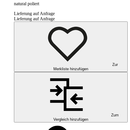
natural poliert
Lieferung auf Anfrage
Lieferung auf Anfrage
Zur
Merkliste hinzufügen
Zum
Vergleich hinzufügen