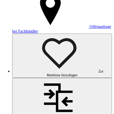
Offertanfrage
bei Fachhändler
Zur
Merkliste hinzufügen