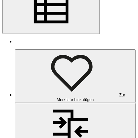
Zur
Merkliste hinzufügen