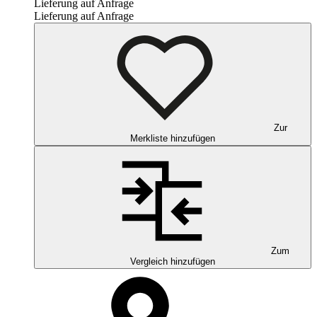
Lieferung auf Anfrage
Lieferung auf Anfrage
Zur
Merkliste hinzufügen
Zum
Vergleich hinzufügen