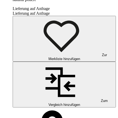
Lieferung auf Anfrage
Lieferung auf Anfrage
Zur
Merkliste hinzufügen
Zum
Vergleich hinzufügen