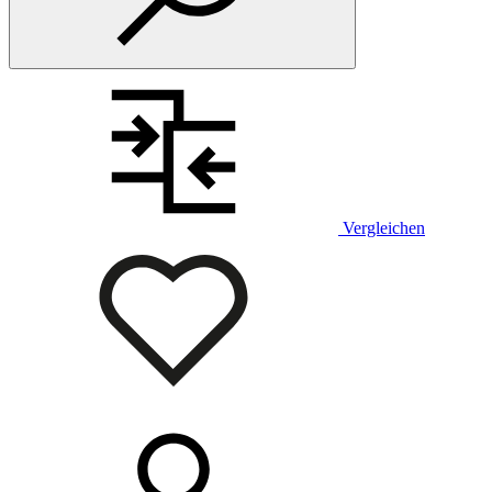
Vergleichen