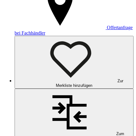
Offertanfrage
bei Fachhändler
Zur
Merkliste hinzufügen
Zum