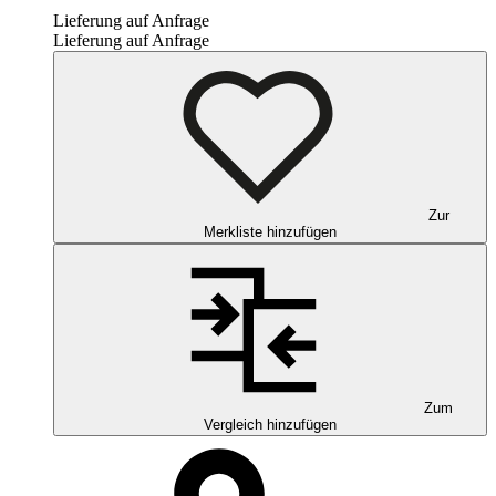
Lieferung auf Anfrage
Lieferung auf Anfrage
Zur
Merkliste hinzufügen
Zum
Vergleich hinzufügen