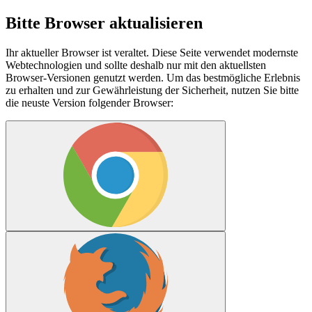
Bitte Browser aktualisieren
Ihr aktueller Browser ist veraltet. Diese Seite verwendet modernste
Webtechnologien und sollte deshalb nur mit den aktuellsten
Browser-Versionen genutzt werden. Um das bestmögliche Erlebnis
zu erhalten und zur Gewährleistung der Sicherheit, nutzen Sie bitte
die neuste Version folgender Browser: