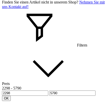
Finden Sie einen Artikel nicht in unserem Shop?
Nehmen Sie mit
uns Kontakt auf!
Filtern
Preis
2298
-
5790
OK