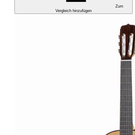
Zum
Vergleich hinzufügen