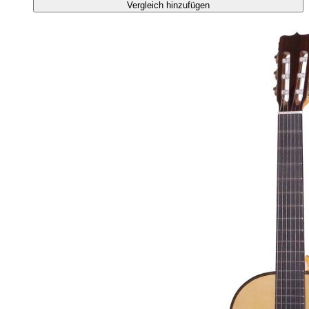
Vergleich hinzufügen