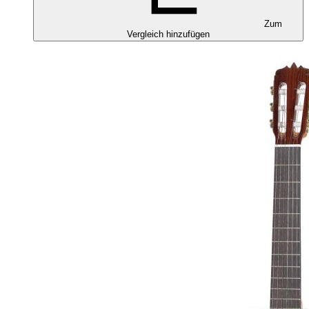
Zum
Vergleich hinzufügen