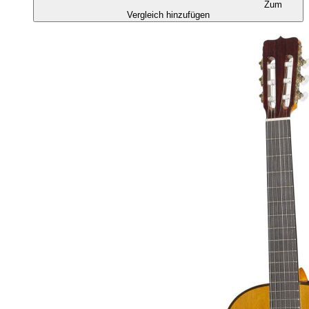
Zum
Vergleich hinzufügen