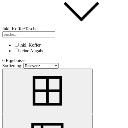
Inkl. Koffer/Tasche
inkl. Koffer
keine Angabe
6 Ergebnisse
Sortierung: