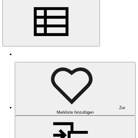
Zur
Merkliste hinzufügen