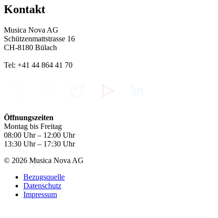
Kontakt
Musica Nova AG
Schützenmattstrasse 16
CH-8180 Bülach
Tel: +41 44 864 41 70
Öffnungszeiten
Montag bis Freitag
08:00 Uhr – 12:00 Uhr
13:30 Uhr – 17:30 Uhr
© 2026 Musica Nova AG
Bezugsquelle
Datenschutz
Impressum