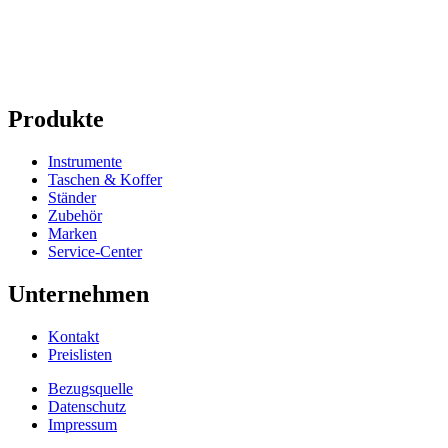
Produkte
Instrumente
Taschen & Koffer
Ständer
Zubehör
Marken
Service-Center
Unternehmen
Kontakt
Preislisten
Bezugsquelle
Datenschutz
Impressum