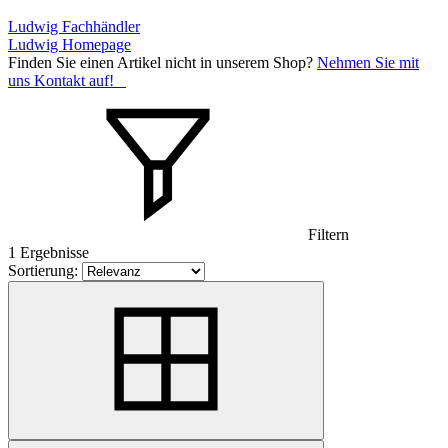
Ludwig Fachhändler
Ludwig Homepage
Finden Sie einen Artikel nicht in unserem Shop?
Nehmen Sie mit
uns Kontakt auf!
Filtern
1 Ergebnisse
Sortierung: