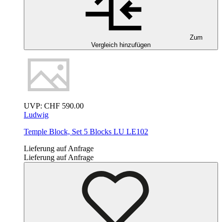
Zum
Vergleich hinzufügen
UVP:
CHF
590.00
Ludwig
Temple Block, Set 5 Blocks
LU LE102
Lieferung auf Anfrage
Lieferung auf Anfrage