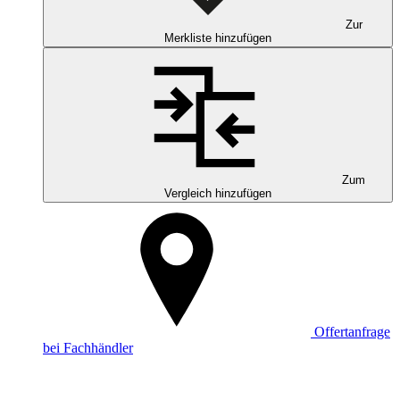
Zur
Merkliste hinzufügen
Zum
Vergleich hinzufügen
Offertanfrage
bei Fachhändler