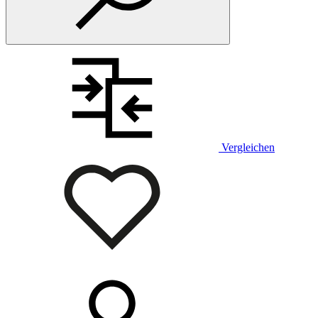
Vergleichen