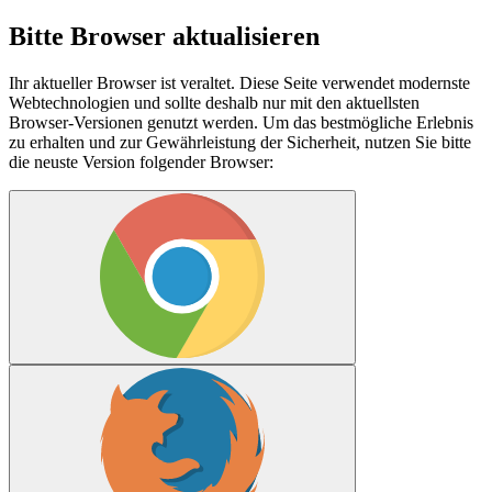
Bitte Browser aktualisieren
Ihr aktueller Browser ist veraltet. Diese Seite verwendet modernste
Webtechnologien und sollte deshalb nur mit den aktuellsten
Browser-Versionen genutzt werden. Um das bestmögliche Erlebnis
zu erhalten und zur Gewährleistung der Sicherheit, nutzen Sie bitte
die neuste Version folgender Browser: