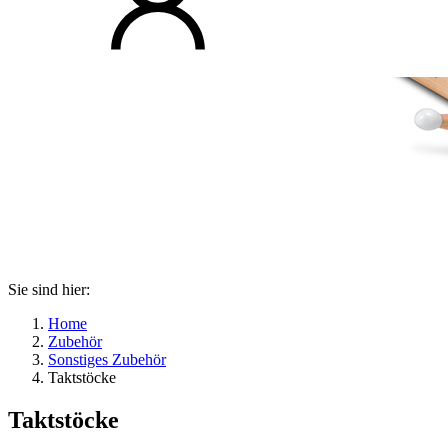
Sie sind hier:
Home
Zubehör
Sonstiges Zubehör
Taktstöcke
Taktstöcke