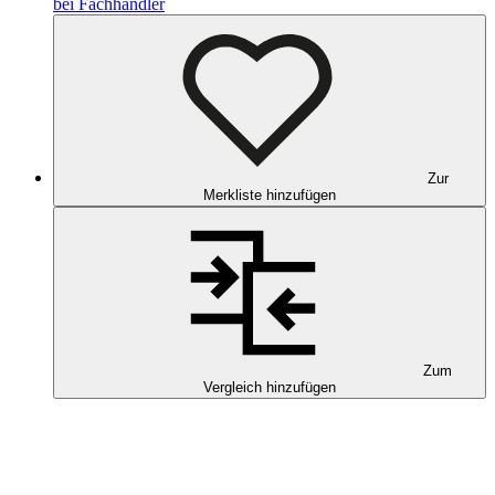
bei Fachhändler
Zur
Merkliste hinzufügen
Zum
Vergleich hinzufügen