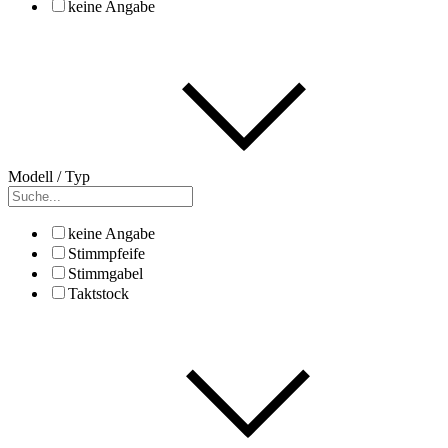
keine Angabe
Modell / Typ
keine Angabe
Stimmpfeife
Stimmgabel
Taktstock