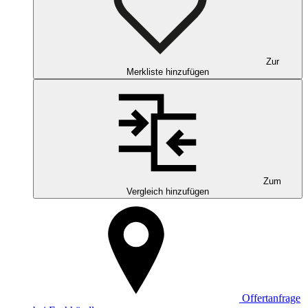
Zur
Merkliste hinzufügen
Zum
Vergleich hinzufügen
Offertanfrage