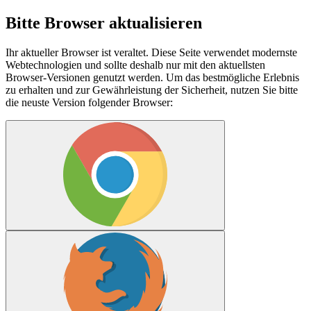
Bitte Browser aktualisieren
Ihr aktueller Browser ist veraltet. Diese Seite verwendet modernste
Webtechnologien und sollte deshalb nur mit den aktuellsten
Browser-Versionen genutzt werden. Um das bestmögliche Erlebnis
zu erhalten und zur Gewährleistung der Sicherheit, nutzen Sie bitte
die neuste Version folgender Browser: