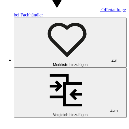
Offertanfrage
bei Fachhändler
Zur
Merkliste hinzufügen
Zum
Vergleich hinzufügen