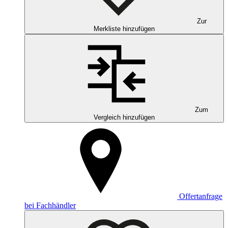
Zur
Merkliste hinzufügen
Zum
Vergleich hinzufügen
Offertanfrage
bei Fachhändler