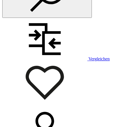
Vergleichen