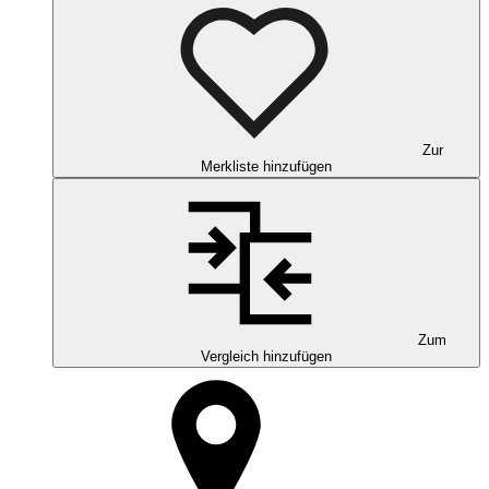
Zur
Merkliste hinzufügen
Zum
Vergleich hinzufügen