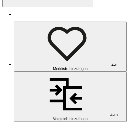
Zur
Merkliste hinzufügen
Zum
Vergleich hinzufügen