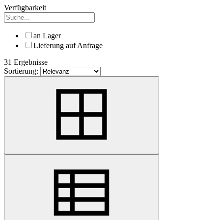
Verfügbarkeit
an Lager
Lieferung auf Anfrage
31 Ergebnisse
Sortierung: