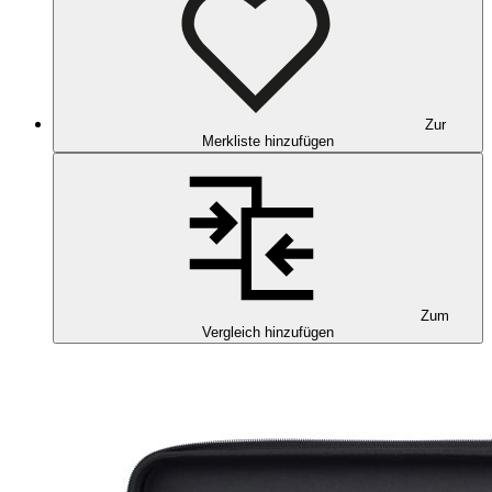
Zur
Merkliste hinzufügen
Zum
Vergleich hinzufügen