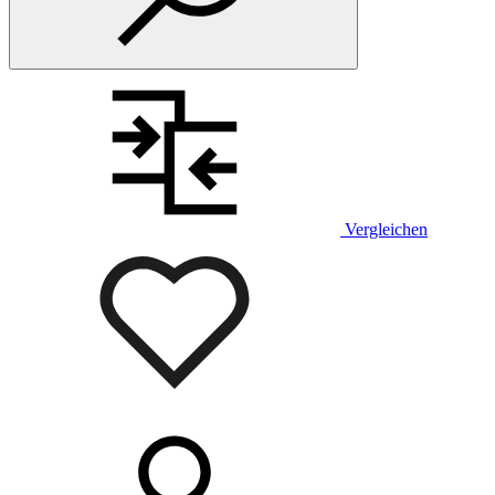
Vergleichen