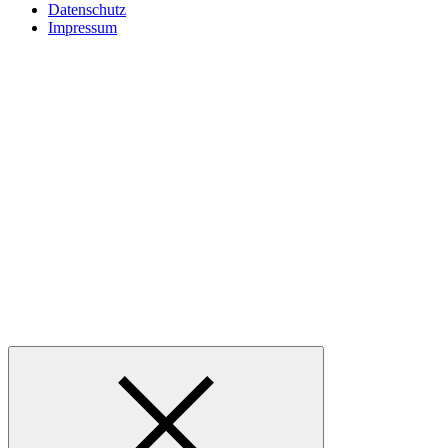
Datenschutz
Impressum