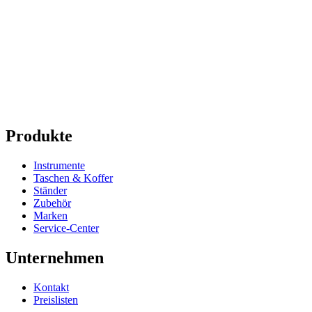
Produkte
Instrumente
Taschen & Koffer
Ständer
Zubehör
Marken
Service-Center
Unternehmen
Kontakt
Preislisten