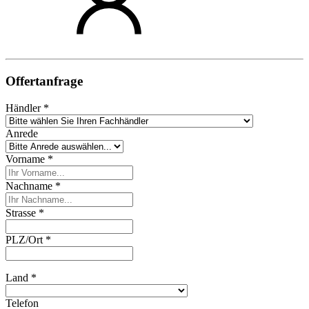
Offertanfrage
Händler *
Anrede
Vorname *
Nachname *
Strasse *
PLZ/Ort *
Land *
Telefon