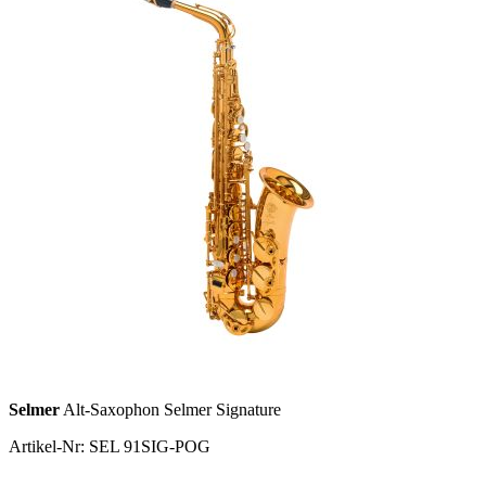
Selmer
Alt-Saxophon Selmer Signature
Artikel-Nr: SEL 91SIG-POG