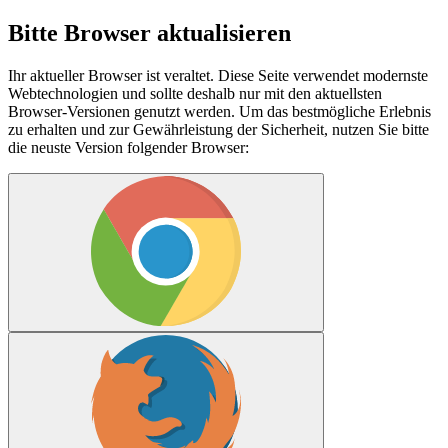
Bitte Browser aktualisieren
Ihr aktueller Browser ist veraltet. Diese Seite verwendet modernste
Webtechnologien und sollte deshalb nur mit den aktuellsten
Browser-Versionen genutzt werden. Um das bestmögliche Erlebnis
zu erhalten und zur Gewährleistung der Sicherheit, nutzen Sie bitte
die neuste Version folgender Browser: