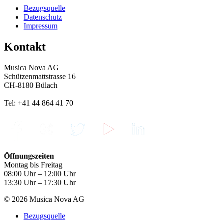
Bezugsquelle
Datenschutz
Impressum
Kontakt
Musica Nova AG
Schützenmattstrasse 16
CH-8180 Bülach
Tel: +41 44 864 41 70
Öffnungszeiten
Montag bis Freitag
08:00 Uhr – 12:00 Uhr
13:30 Uhr – 17:30 Uhr
© 2026 Musica Nova AG
Bezugsquelle