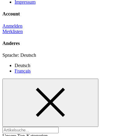
Impressum
Account
Anmelden
Merklisten
Anderes
Sprache:
Deutsch
Deutsch
Français
Unsere Top-Kategorien