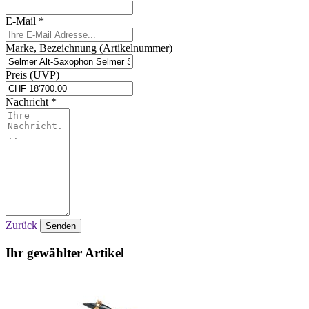
E-Mail *
Marke, Bezeichnung (Artikelnummer)
Preis (UVP)
Nachricht *
Zurück
Senden
Ihr gewählter Artikel