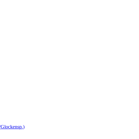
/Glockensp.)