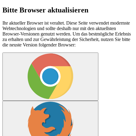
Bitte Browser aktualisieren
Ihr aktueller Browser ist veraltet. Diese Seite verwendet modernste
Webtechnologien und sollte deshalb nur mit den aktuellsten
Browser-Versionen genutzt werden. Um das bestmögliche Erlebnis
zu erhalten und zur Gewährleistung der Sicherheit, nutzen Sie bitte
die neuste Version folgender Browser: