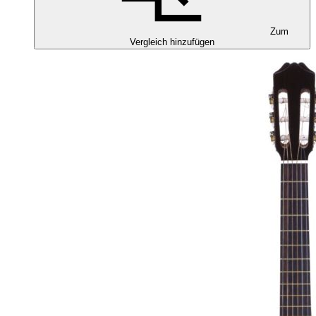
Zum
Vergleich hinzufügen