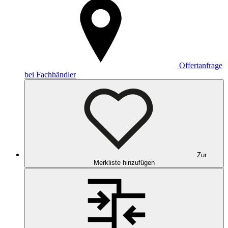
Offertanfrage
bei Fachhändler
Zur
Merkliste hinzufügen