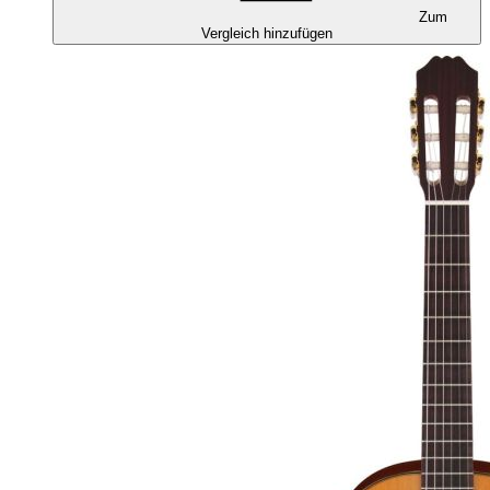
Zum
Vergleich hinzufügen