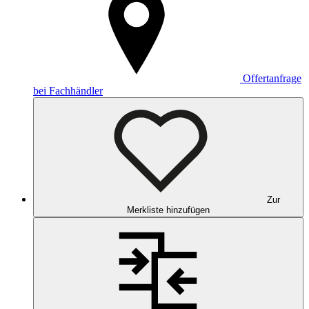
Offertanfrage
bei Fachhändler
Zur
Merkliste hinzufügen