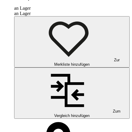
an Lager
an Lager
Zur
Merkliste hinzufügen
Zum
Vergleich hinzufügen