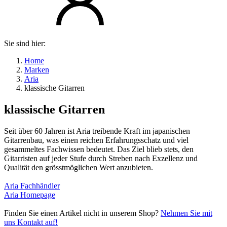
Sie sind hier:
Home
Marken
Aria
klassische Gitarren
klassische Gitarren
Seit über 60 Jahren ist Aria treibende Kraft im japanischen
Gitarrenbau, was einen reichen Erfahrungsschatz und viel
gesammeltes Fachwissen bedeutet. Das Ziel blieb stets, den
Gitarristen auf jeder Stufe durch Streben nach Exzellenz und
Qualität den grösstmöglichen Wert anzubieten.
Aria Fachhändler
Aria Homepage
Finden Sie einen Artikel nicht in unserem Shop?
Nehmen Sie mit
uns Kontakt auf!