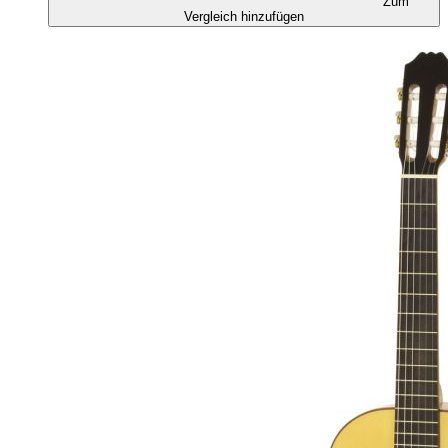
Zum
Vergleich hinzufügen