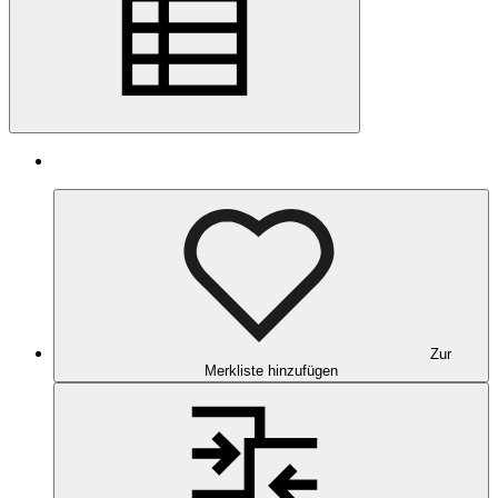
Zur
Merkliste hinzufügen