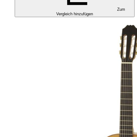
Zum
Vergleich hinzufügen