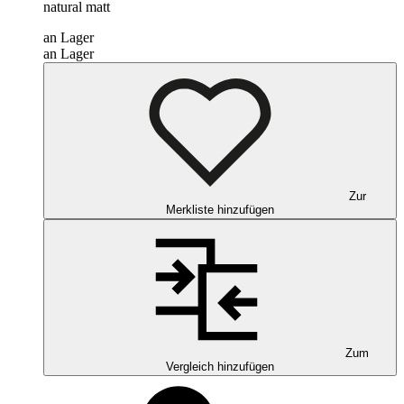
natural matt
an Lager
an Lager
Zur
Merkliste hinzufügen
Zum
Vergleich hinzufügen