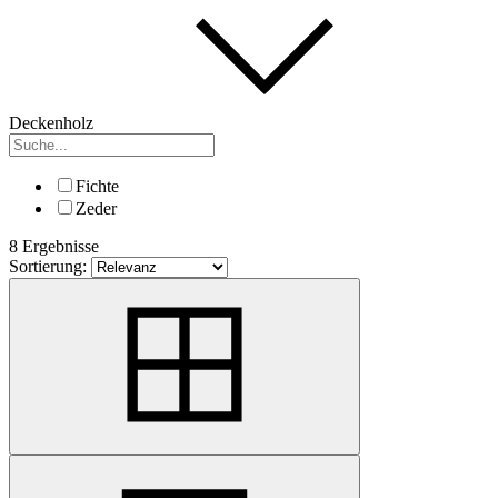
Deckenholz
Fichte
Zeder
8 Ergebnisse
Sortierung: