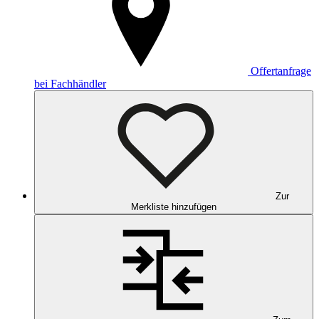
Offertanfrage
bei Fachhändler
Zur
Merkliste hinzufügen