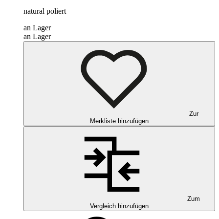
natural poliert
an Lager
an Lager
Zur
Merkliste hinzufügen
Zum
Vergleich hinzufügen