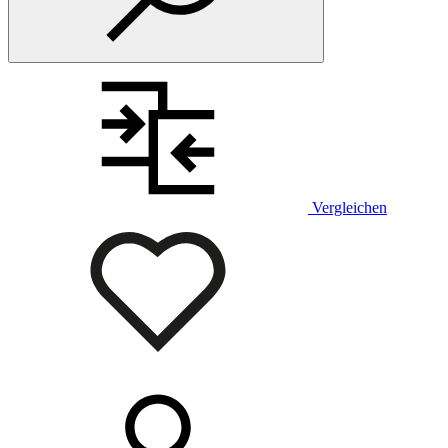
Vergleichen