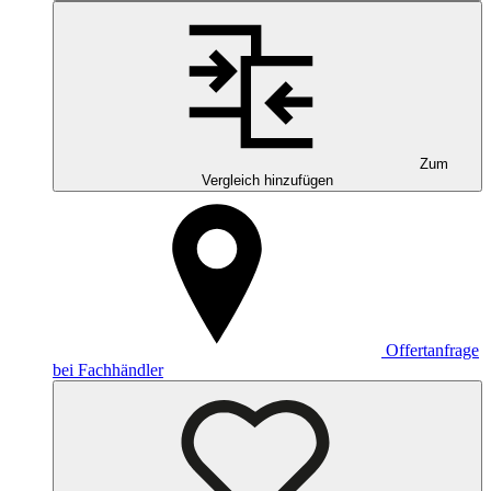
Zum
Vergleich hinzufügen
Offertanfrage
bei Fachhändler