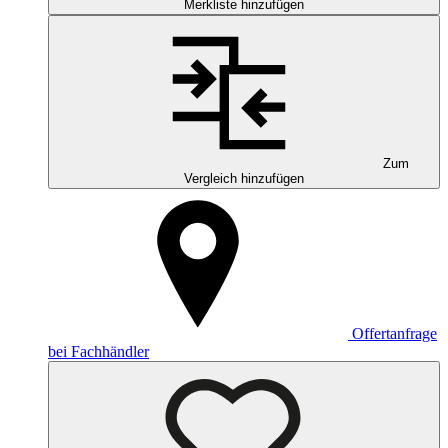
Merkliste hinzufügen
Zum
Vergleich hinzufügen
Offertanfrage
bei Fachhändler