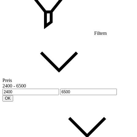
Filtern
Preis
2400
-
6500
OK