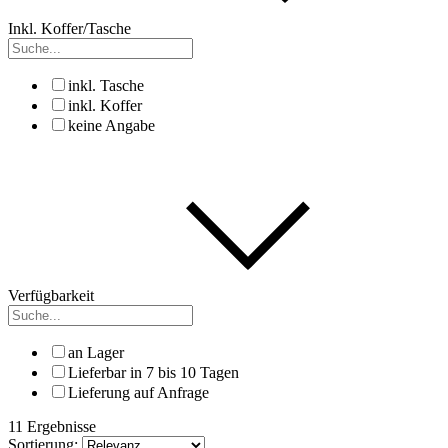
Inkl. Koffer/Tasche
inkl. Tasche
inkl. Koffer
keine Angabe
Verfügbarkeit
an Lager
Lieferbar in 7 bis 10 Tagen
Lieferung auf Anfrage
11 Ergebnisse
Sortierung: