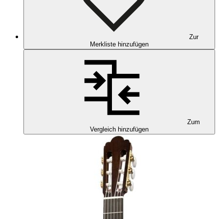
Zur
Merkliste hinzufügen
Zum
Vergleich hinzufügen