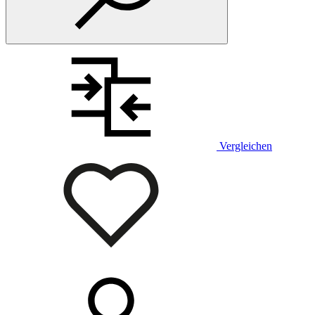
Vergleichen