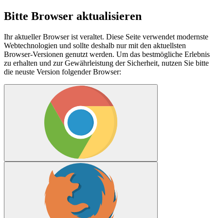
Bitte Browser aktualisieren
Ihr aktueller Browser ist veraltet. Diese Seite verwendet modernste
Webtechnologien und sollte deshalb nur mit den aktuellsten
Browser-Versionen genutzt werden. Um das bestmögliche Erlebnis
zu erhalten und zur Gewährleistung der Sicherheit, nutzen Sie bitte
die neuste Version folgender Browser: