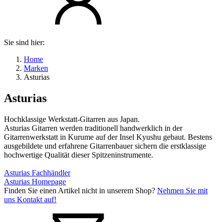
Sie sind hier:
Home
Marken
Asturias
Asturias
Hochklassige Werkstatt-Gitarren aus Japan.
Asturias Gitarren werden traditionell handwerklich in der
Gitarrenwerkstatt in Kurume auf der Insel Kyushu gebaut. Bestens
ausgebildete und erfahrene Gitarrenbauer sichern die erstklassige
hochwertige Qualität dieser Spitzeninstrumente.
Asturias Fachhändler
Asturias Homepage
Finden Sie einen Artikel nicht in unserem Shop?
Nehmen Sie mit
uns Kontakt auf!