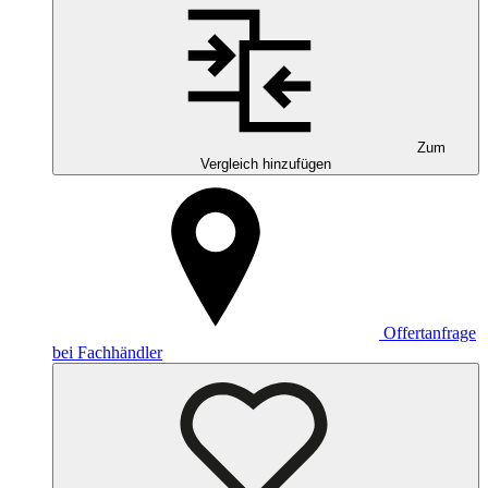
Zum
Vergleich hinzufügen
Offertanfrage
bei Fachhändler