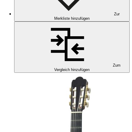
Zur
Merkliste hinzufügen
Zum
Vergleich hinzufügen