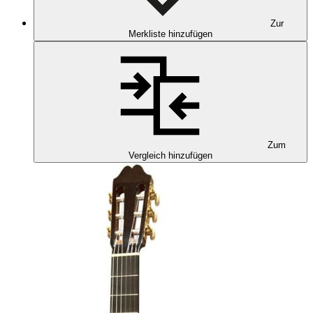
Zur
Merkliste hinzufügen
Zum
Vergleich hinzufügen