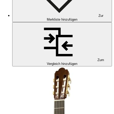
Zur
Merkliste hinzufügen
Zum
Vergleich hinzufügen