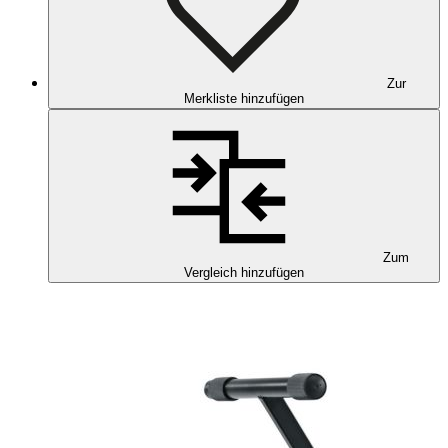
Zur
Merkliste hinzufügen
Zum
Vergleich hinzufügen