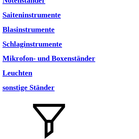
Notenständer
Saiteninstrumente
Blasinstrumente
Schlaginstrumente
Mikrofon- und Boxenständer
Leuchten
sonstige Ständer