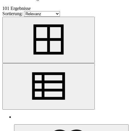
101 Ergebnisse
Sortierung: