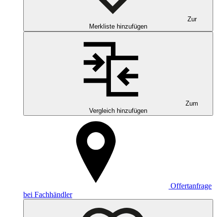
Zur
Merkliste hinzufügen
Zum
Vergleich hinzufügen
Offertanfrage
bei Fachhändler