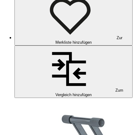
Zur
Merkliste hinzufügen
Zum
Vergleich hinzufügen