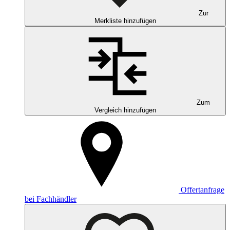
Zur
Merkliste hinzufügen
Zum
Vergleich hinzufügen
Offertanfrage
bei Fachhändler