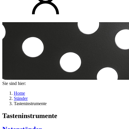
Sie sind hier:
Home
Ständer
Tasteninstrumente
Tasteninstrumente