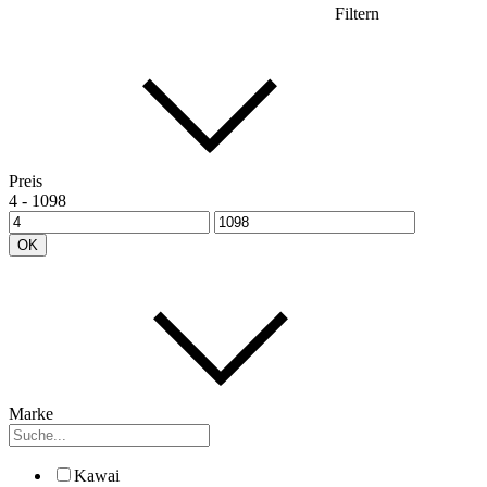
Filtern
Preis
4
-
1098
OK
Marke
Kawai