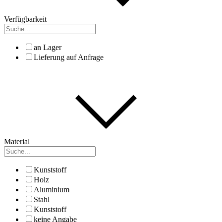
Verfügbarkeit
an Lager
Lieferung auf Anfrage
Material
Kunststoff
Holz
Aluminium
Stahl
Kunststoff
keine Angabe