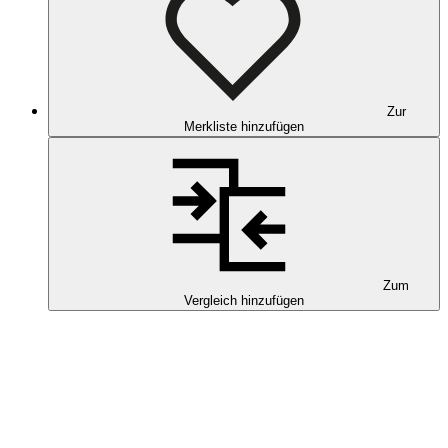
Zur
Merkliste hinzufügen
Zum
Vergleich hinzufügen