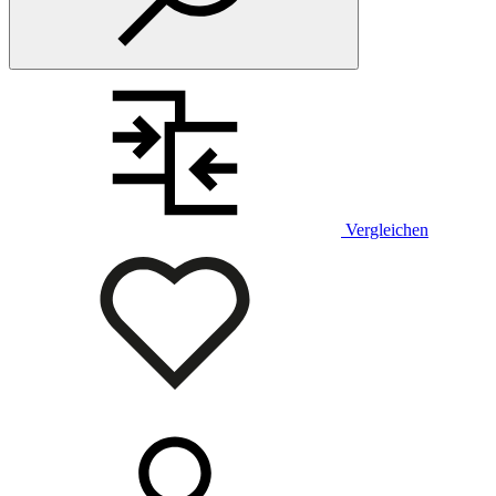
Vergleichen