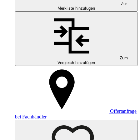
Zur
Merkliste hinzufügen
Zum
Vergleich hinzufügen
Offertanfrage
bei Fachhändler