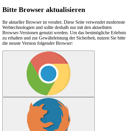
Bitte Browser aktualisieren
Ihr aktueller Browser ist veraltet. Diese Seite verwendet modernste
Webtechnologien und sollte deshalb nur mit den aktuellsten
Browser-Versionen genutzt werden. Um das bestmögliche Erlebnis
zu erhalten und zur Gewährleistung der Sicherheit, nutzen Sie bitte
die neuste Version folgender Browser: