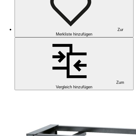
Zur
Merkliste hinzufügen
Zum
Vergleich hinzufügen