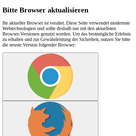
Bitte Browser aktualisieren
Ihr aktueller Browser ist veraltet. Diese Seite verwendet modernste
Webtechnologien und sollte deshalb nur mit den aktuellsten
Browser-Versionen genutzt werden. Um das bestmögliche Erlebnis
zu erhalten und zur Gewährleistung der Sicherheit, nutzen Sie bitte
die neuste Version folgender Browser: