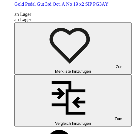
Gold Pedal Gut 3rd Oct. A No 19 x2
SIP PG3AY
an Lager
an Lager
Zur
Merkliste hinzufügen
Zum
Vergleich hinzufügen