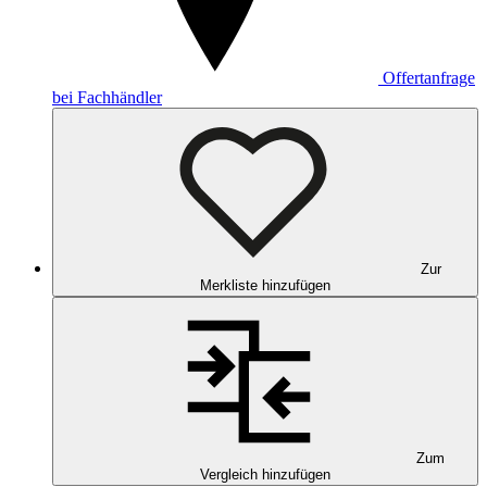
Offertanfrage
bei Fachhändler
Zur
Merkliste hinzufügen
Zum
Vergleich hinzufügen