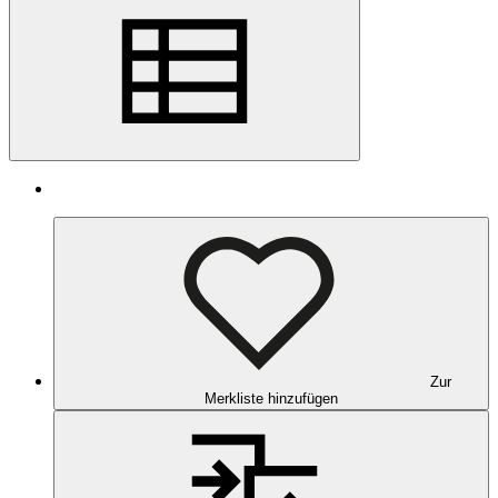
Zur
Merkliste hinzufügen