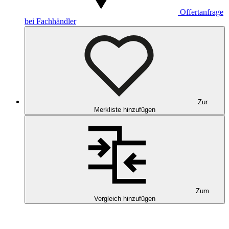
Offertanfrage
bei Fachhändler
Zur
Merkliste hinzufügen
Zum
Vergleich hinzufügen