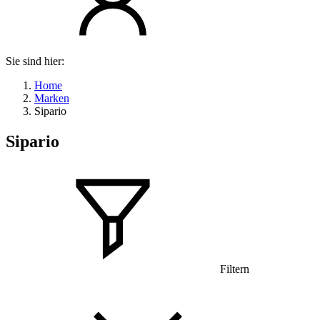
Sie sind hier:
Home
Marken
Sipario
Sipario
Filtern