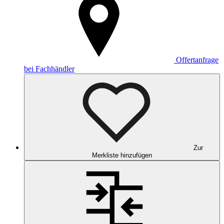
Offertanfrage
bei Fachhändler
Zur
Merkliste hinzufügen