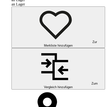
an Lager
Zur
Merkliste hinzufügen
Zum
Vergleich hinzufügen