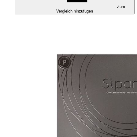
Zum
Vergleich hinzufügen