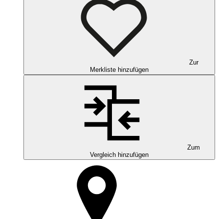
Zur
Merkliste hinzufügen
Zum
Vergleich hinzufügen