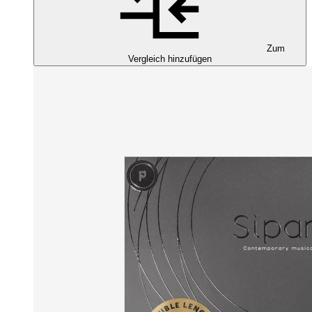
Zum
Vergleich hinzufügen