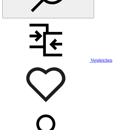
Vergleichen