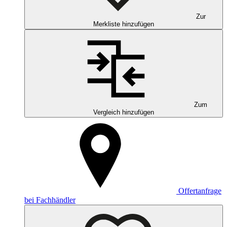
Zur
Merkliste hinzufügen
Zum
Vergleich hinzufügen
Offertanfrage
bei Fachhändler