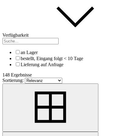
Verfügbarkeit
an Lager
bestellt, Eingang folgt < 10 Tage
Lieferung auf Anfrage
148 Ergebnisse
Sortierung: