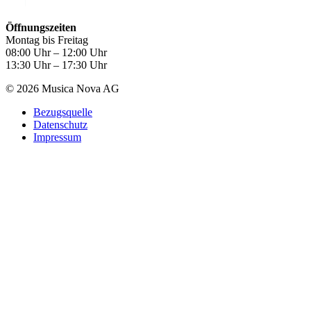
Öffnungszeiten
Montag bis Freitag
08:00 Uhr – 12:00 Uhr
13:30 Uhr – 17:30 Uhr
© 2026 Musica Nova AG
Bezugsquelle
Datenschutz
Impressum