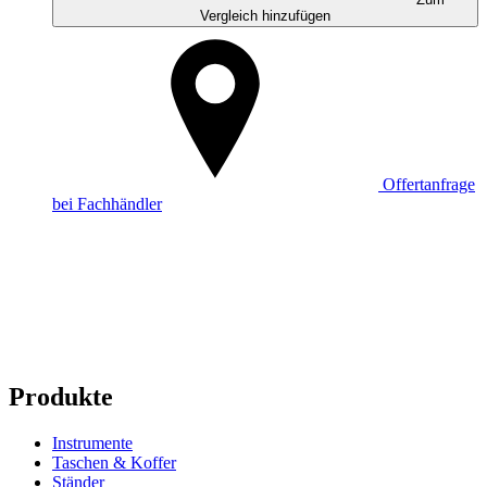
Vergleich hinzufügen
Offertanfrage
bei Fachhändler
Produkte
Instrumente
Taschen & Koffer
Ständer