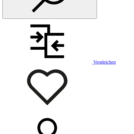
Vergleichen