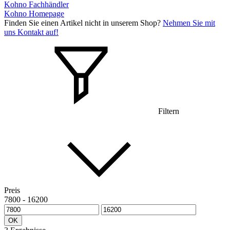
Kohno Fachhändler
Kohno Homepage
Finden Sie einen Artikel nicht in unserem Shop?
Nehmen Sie mit
uns Kontakt auf!
Filtern
Preis
7800
-
16200
OK