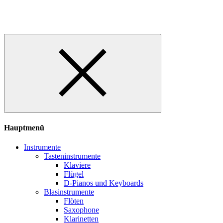
Hauptmenü
Instrumente
Tasteninstrumente
Klaviere
Flügel
D-Pianos und Keyboards
Blasinstrumente
Flöten
Saxophone
Klarinetten