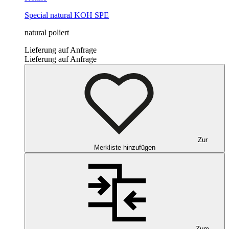
Special
natural
KOH SPE
natural poliert
Lieferung auf Anfrage
Lieferung auf Anfrage
Zur
Merkliste hinzufügen
Zum