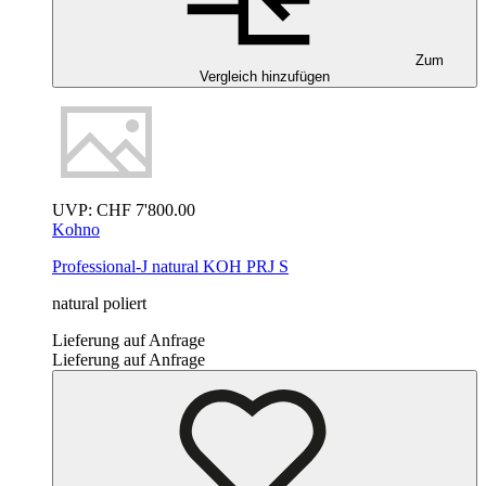
Zum
Vergleich hinzufügen
UVP:
CHF
7'800.00
Kohno
Professional-J
natural
KOH PRJ S
natural poliert
Lieferung auf Anfrage
Lieferung auf Anfrage