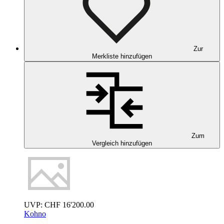
Zur
Merkliste hinzufügen
Zum
Vergleich hinzufügen
UVP:
CHF
16'200.00
Kohno