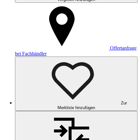
Offertanfrage
bei Fachhändler
Zur
Merkliste hinzufügen