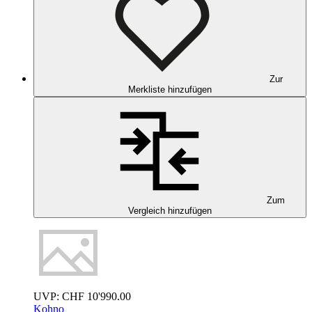
Zur
Merkliste hinzufügen
Zum
Vergleich hinzufügen
UVP:
CHF
10'990.00
Kohno