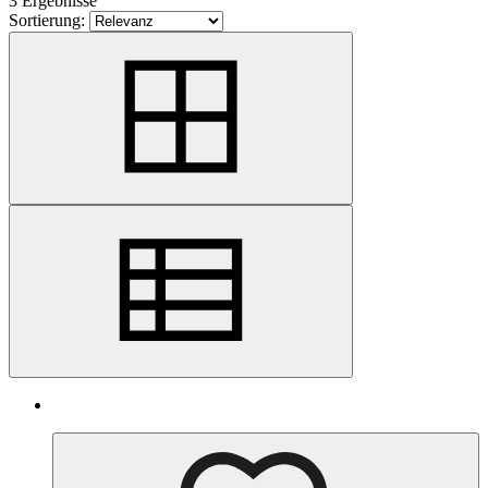
3 Ergebnisse
Sortierung: