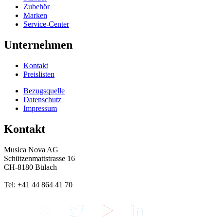
Zubehör
Marken
Service-Center
Unternehmen
Kontakt
Preislisten
Bezugsquelle
Datenschutz
Impressum
Kontakt
Musica Nova AG
Schützenmattstrasse 16
CH-8180 Bülach
Tel: +41 44 864 41 70