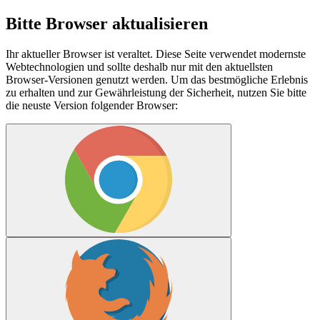
Bitte Browser aktualisieren
Ihr aktueller Browser ist veraltet. Diese Seite verwendet modernste
Webtechnologien und sollte deshalb nur mit den aktuellsten
Browser-Versionen genutzt werden. Um das bestmögliche Erlebnis
zu erhalten und zur Gewährleistung der Sicherheit, nutzen Sie bitte
die neuste Version folgender Browser: