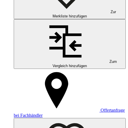
Zur
Merkliste hinzufügen
Zum
Vergleich hinzufügen
Offertanfrage
bei Fachhändler