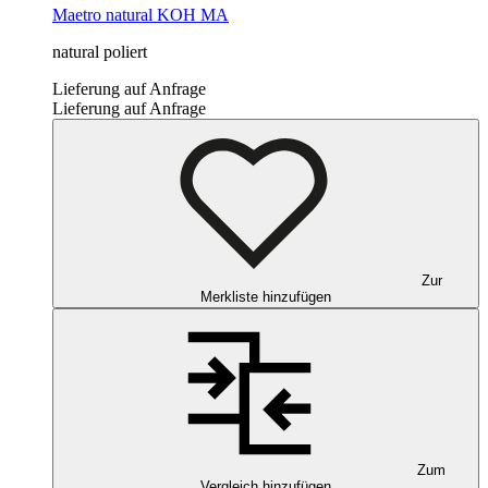
Maetro
natural
KOH MA
natural poliert
Lieferung auf Anfrage
Lieferung auf Anfrage
Zur
Merkliste hinzufügen
Zum
Vergleich hinzufügen