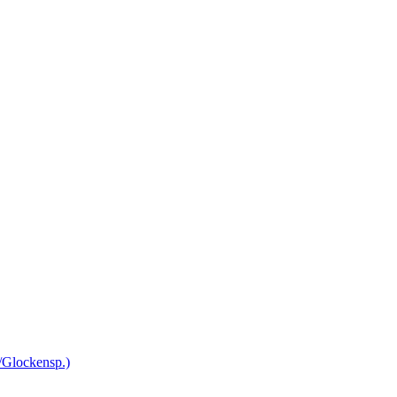
/Glockensp.)