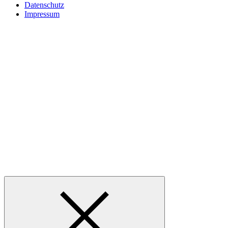
Datenschutz
Impressum