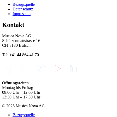
Bezugsquelle
Datenschutz
Impressum
Kontakt
Musica Nova AG
Schützenmattstrasse 16
CH-8180 Bülach
Tel: +41 44 864 41 70
Öffnungszeiten
Montag bis Freitag
08:00 Uhr – 12:00 Uhr
13:30 Uhr – 17:30 Uhr
© 2026 Musica Nova AG
Bezugsquelle