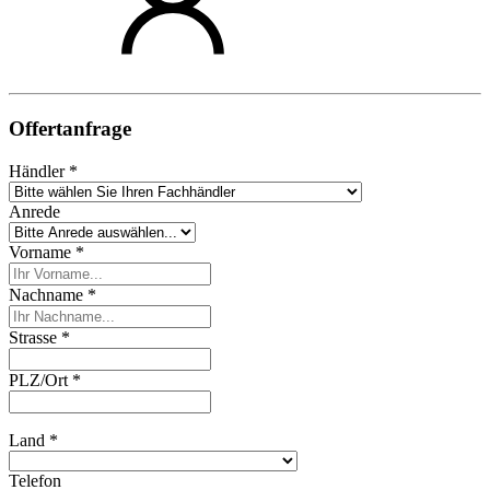
Offertanfrage
Händler *
Anrede
Vorname *
Nachname *
Strasse *
PLZ/Ort *
Land *
Telefon