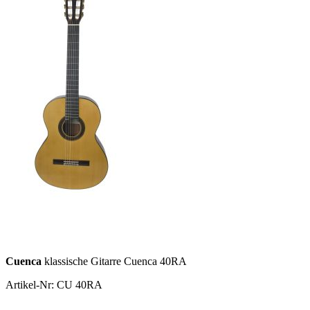
Cuenca
klassische Gitarre Cuenca 40RA
Artikel-Nr: CU 40RA