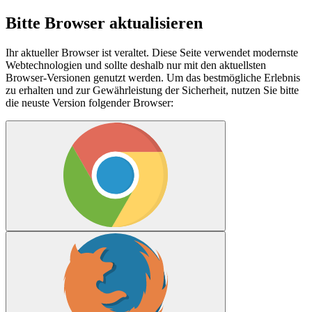
Bitte Browser aktualisieren
Ihr aktueller Browser ist veraltet. Diese Seite verwendet modernste
Webtechnologien und sollte deshalb nur mit den aktuellsten
Browser-Versionen genutzt werden. Um das bestmögliche Erlebnis
zu erhalten und zur Gewährleistung der Sicherheit, nutzen Sie bitte
die neuste Version folgender Browser: