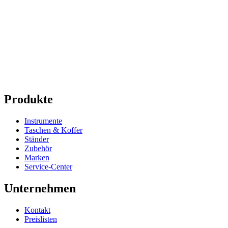
Produkte
Instrumente
Taschen & Koffer
Ständer
Zubehör
Marken
Service-Center
Unternehmen
Kontakt
Preislisten