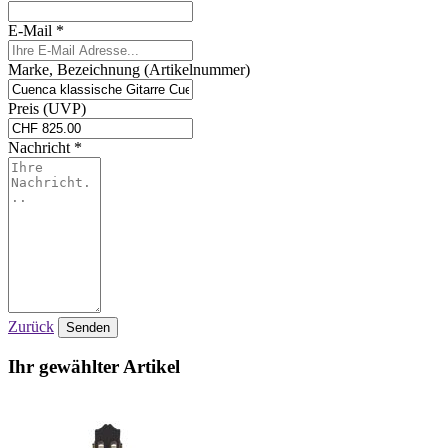
E-Mail *
Marke, Bezeichnung (Artikelnummer)
Preis (UVP)
Nachricht *
Zurück
Senden
Ihr gewählter Artikel