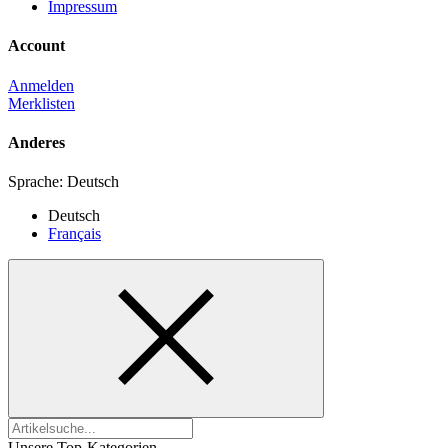
Impressum
Account
Anmelden
Merklisten
Anderes
Sprache:
Deutsch
Deutsch
Français
Unsere Top-Kategorien