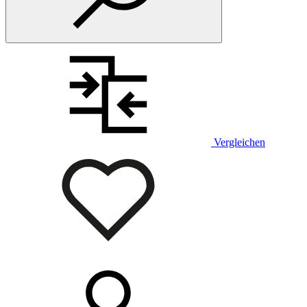
Vergleichen