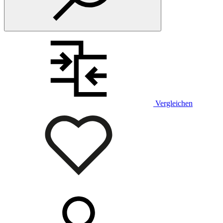
Vergleichen