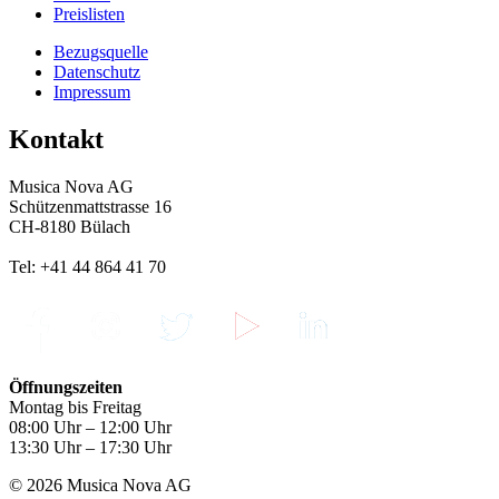
Preislisten
Bezugsquelle
Datenschutz
Impressum
Kontakt
Musica Nova AG
Schützenmattstrasse 16
CH-8180 Bülach
Tel: +41 44 864 41 70
Öffnungszeiten
Montag bis Freitag
08:00 Uhr – 12:00 Uhr
13:30 Uhr – 17:30 Uhr
© 2026 Musica Nova AG