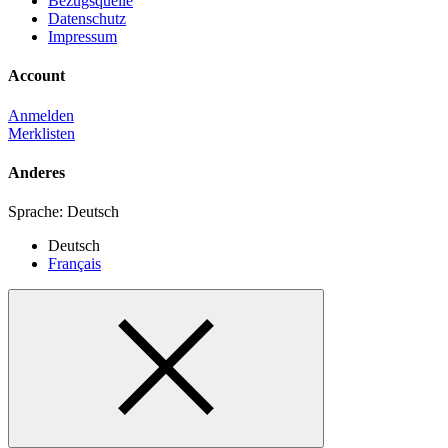
Bezugsquelle
Datenschutz
Impressum
Account
Anmelden
Merklisten
Anderes
Sprache:
Deutsch
Deutsch
Français