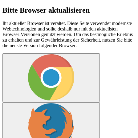
Bitte Browser aktualisieren
Ihr aktueller Browser ist veraltet. Diese Seite verwendet modernste
Webtechnologien und sollte deshalb nur mit den aktuellsten
Browser-Versionen genutzt werden. Um das bestmögliche Erlebnis
zu erhalten und zur Gewährleistung der Sicherheit, nutzen Sie bitte
die neuste Version folgender Browser: