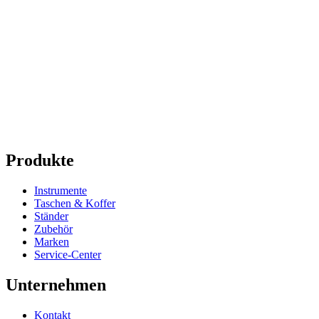
Produkte
Instrumente
Taschen & Koffer
Ständer
Zubehör
Marken
Service-Center
Unternehmen
Kontakt