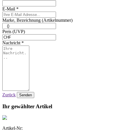
E-Mail *
Marke, Bezeichnung (Artikelnummer)
Preis (UVP)
Nachricht *
Zurück
Senden
Ihr gewählter Artikel
Artikel-Nr: