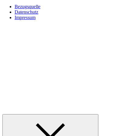
Bezugsquelle
Datenschutz
Impressum