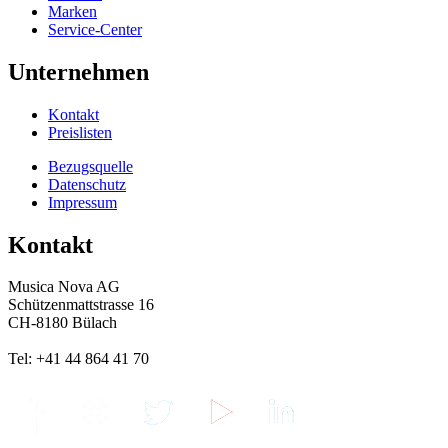
Marken
Service-Center
Unternehmen
Kontakt
Preislisten
Bezugsquelle
Datenschutz
Impressum
Kontakt
Musica Nova AG
Schützenmattstrasse 16
CH-8180 Bülach
Tel: +41 44 864 41 70