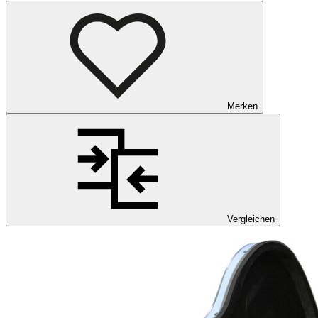
Merken
Vergleichen