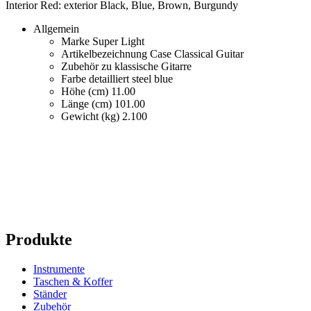
Interior Red: exterior Black, Blue, Brown, Burgundy
Allgemein
Marke
Super Light
Artikelbezeichnung
Case Classical Guitar
Zubehör zu
klassische Gitarre
Farbe detailliert
steel blue
Höhe (cm)
11.00
Länge (cm)
101.00
Gewicht (kg)
2.100
Produkte
Instrumente
Taschen & Koffer
Ständer
Zubehör