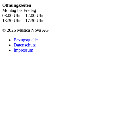
Öffnungszeiten
Montag bis Freitag
08:00 Uhr – 12:00 Uhr
13:30 Uhr – 17:30 Uhr
© 2026 Musica Nova AG
Bezugsquelle
Datenschutz
Impressum