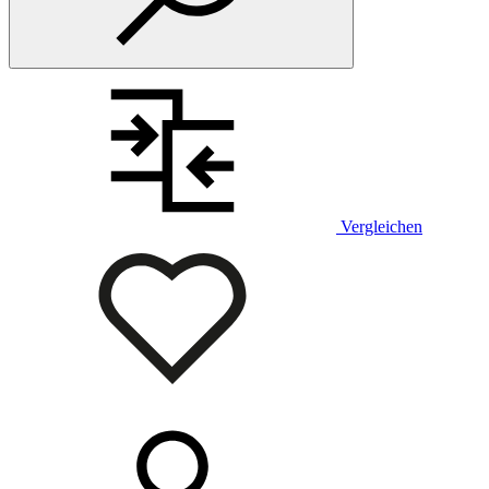
Vergleichen