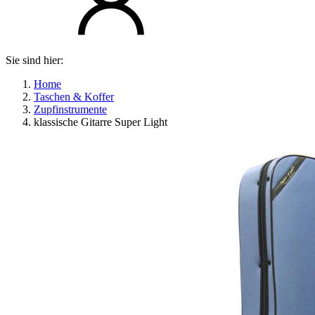
Sie sind hier:
Home
Taschen & Koffer
Zupfinstrumente
klassische Gitarre Super Light