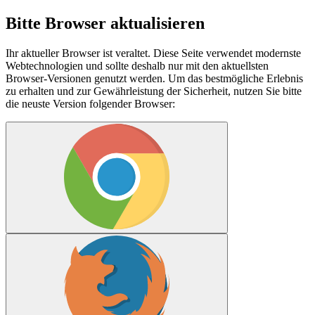
Bitte Browser aktualisieren
Ihr aktueller Browser ist veraltet. Diese Seite verwendet modernste
Webtechnologien und sollte deshalb nur mit den aktuellsten
Browser-Versionen genutzt werden. Um das bestmögliche Erlebnis
zu erhalten und zur Gewährleistung der Sicherheit, nutzen Sie bitte
die neuste Version folgender Browser: