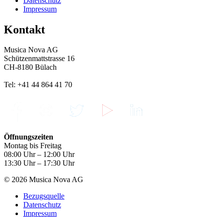
Datenschutz
Impressum
Kontakt
Musica Nova AG
Schützenmattstrasse 16
CH-8180 Bülach
Tel: +41 44 864 41 70
Öffnungszeiten
Montag bis Freitag
08:00 Uhr – 12:00 Uhr
13:30 Uhr – 17:30 Uhr
© 2026 Musica Nova AG
Bezugsquelle
Datenschutz
Impressum