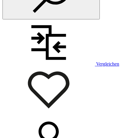
Vergleichen