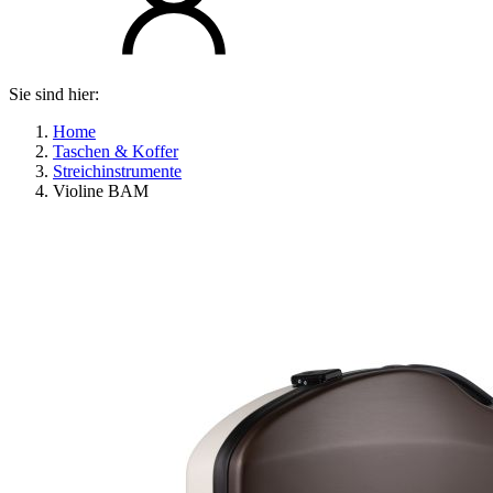
Sie sind hier:
Home
Taschen & Koffer
Streichinstrumente
Violine BAM