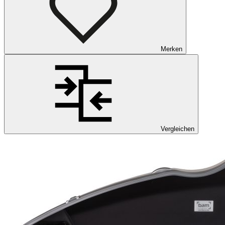
Merken
Vergleichen