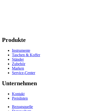
Produkte
Instrumente
Taschen & Koffer
Ständer
Zubehör
Marken
Service-Center
Unternehmen
Kontakt
Preislisten
Bezugsquelle