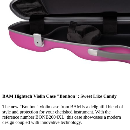
BAM Hightech Violin Case "Bonbon": Sweet Like Candy
The new "Bonbon" violin case from BAM is a delightful blend of
style and protection for your cherished instrument. With the
reference number BONB2004XL, this case showcases a modern
design coupled with innovative technology.