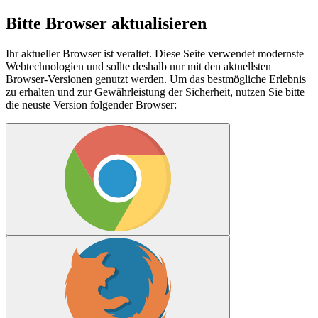
Bitte Browser aktualisieren
Ihr aktueller Browser ist veraltet. Diese Seite verwendet modernste
Webtechnologien und sollte deshalb nur mit den aktuellsten
Browser-Versionen genutzt werden. Um das bestmögliche Erlebnis
zu erhalten und zur Gewährleistung der Sicherheit, nutzen Sie bitte
die neuste Version folgender Browser: