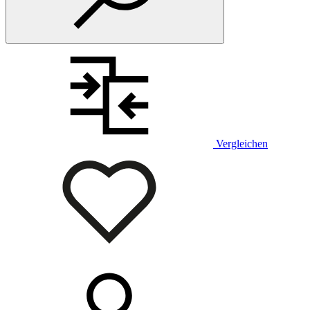
Vergleichen