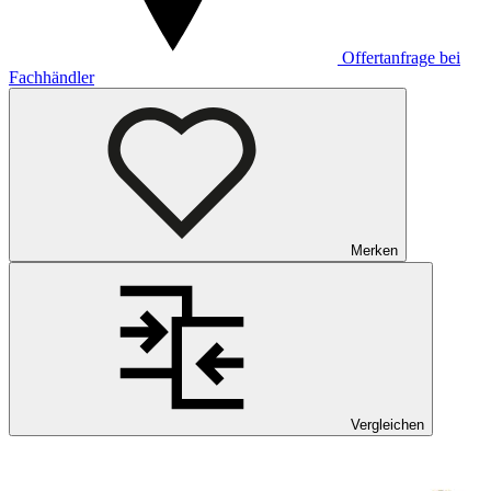
Offertanfrage bei
Fachhändler
Merken
Vergleichen