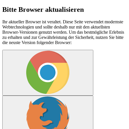
Bitte Browser aktualisieren
Ihr aktueller Browser ist veraltet. Diese Seite verwendet modernste
Webtechnologien und sollte deshalb nur mit den aktuellsten
Browser-Versionen genutzt werden. Um das bestmögliche Erlebnis
zu erhalten und zur Gewährleistung der Sicherheit, nutzen Sie bitte
die neuste Version folgender Browser: