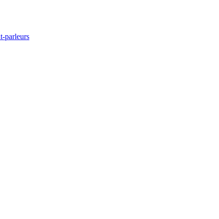
t-parleurs