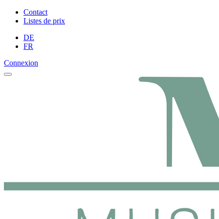
Contact
Listes de prix
DE
FR
Connexion