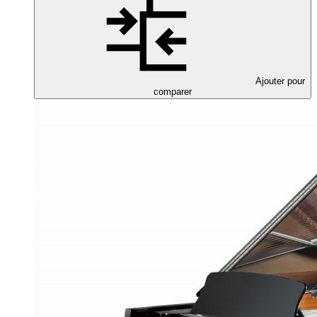
Ajouter pour
comparer