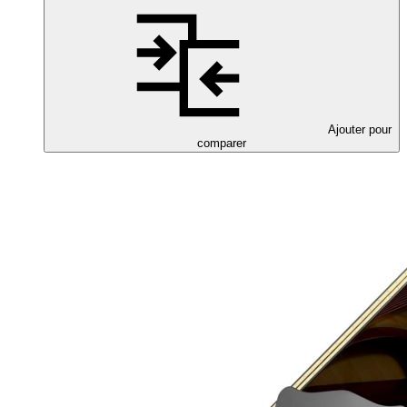
Ajouter pour
comparer