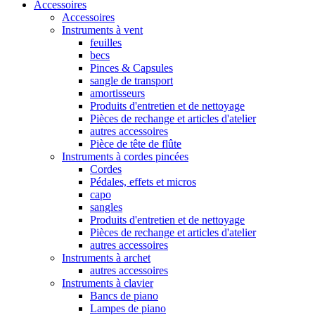
Accessoires
Accessoires
Instruments à vent
feuilles
becs
Pinces & Capsules
sangle de transport
amortisseurs
Produits d'entretien et de nettoyage
Pièces de rechange et articles d'atelier
autres accessoires
Pièce de tête de flûte
Instruments à cordes pincées
Cordes
Pédales, effets et micros
capo
sangles
Produits d'entretien et de nettoyage
Pièces de rechange et articles d'atelier
autres accessoires
Instruments à archet
autres accessoires
Instruments à clavier
Bancs de piano
Lampes de piano