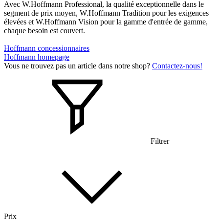
Avec W.Hoffmann Professional, la qualité exceptionnelle dans le
segment de prix moyen, W.Hoffmann Tradition pour les exigences
élevées et W.Hoffmann Vision pour la gamme d'entrée de gamme,
chaque besoin est couvert.
Hoffmann concessionnaires
Hoffmann homepage
Vous ne trouvez pas un article dans notre shop?
Contactez-nous!
Filtrer
Prix