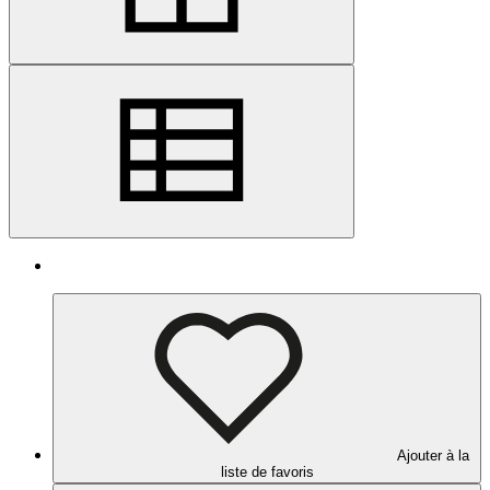
Ajouter à la
liste de favoris