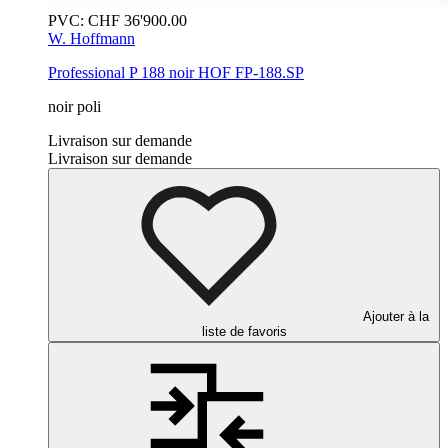
PVC:
CHF
36'900.00
W. Hoffmann
Professional P 188
noir
HOF FP-188.SP
noir poli
Livraison sur demande
Livraison sur demande
Ajouter à la
liste de favoris