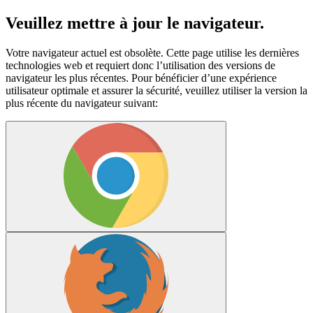
Veuillez mettre à jour le navigateur.
Votre navigateur actuel est obsolète. Cette page utilise les dernières
technologies web et requiert donc l’utilisation des versions de
navigateur les plus récentes. Pour bénéficier d’une expérience
utilisateur optimale et assurer la sécurité, veuillez utiliser la version la
plus récente du navigateur suivant: