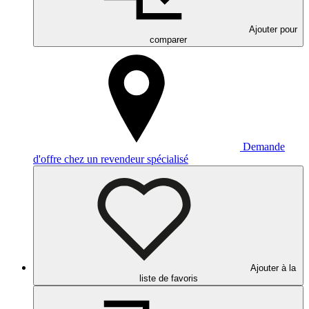
Ajouter pour
comparer
Demande
d'offre chez un revendeur spécialisé
Ajouter à la
liste de favoris