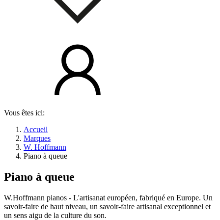
Vous êtes ici:
Accueil
Marques
W. Hoffmann
Piano à queue
Piano à queue
W.Hoffmann pianos - L'artisanat européen, fabriqué en Europe. Un
savoir-faire de haut niveau, un savoir-faire artisanal exceptionnel et
un sens aigu de la culture du son.