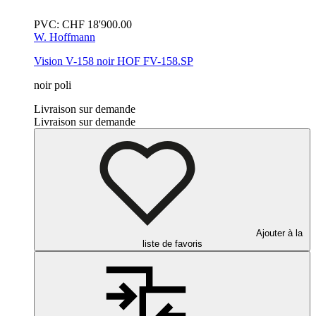
PVC:
CHF
18'900.00
W. Hoffmann
Vision V-158
noir
HOF FV-158.SP
noir poli
Livraison sur demande
Livraison sur demande
Ajouter à la
liste de favoris