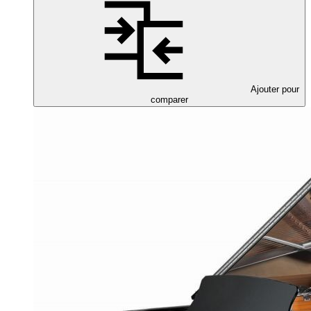
Ajouter pour
comparer