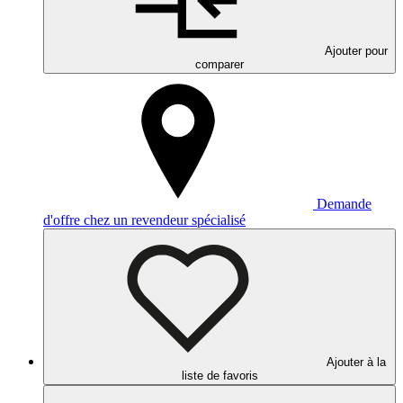
Ajouter pour
comparer
Demande
d'offre chez un revendeur spécialisé
Ajouter à la
liste de favoris