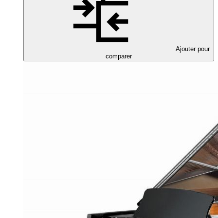
Ajouter pour
comparer