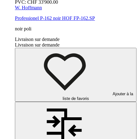
PVC:
CHF
33'900.00
W. Hoffmann
Professionel P-162
noir
HOF FP-162.SP
noir poli
Livraison sur demande
Livraison sur demande
Ajouter à la
liste de favoris