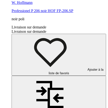
W. Hoffmann
Professionel P 206
noir
HOF FP-206.SP
noir poli
Livraison sur demande
Livraison sur demande
Ajouter à la
liste de favoris