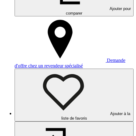
Ajouter pour
comparer
Demande
d'offre chez un revendeur spécialisé
Ajouter à la
liste de favoris