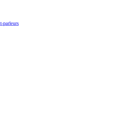
t-parleurs