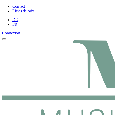
Contact
Listes de prix
DE
FR
Connexion