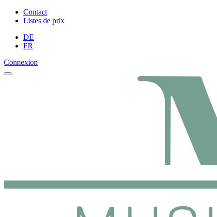
Contact
Listes de prix
DE
FR
Connexion