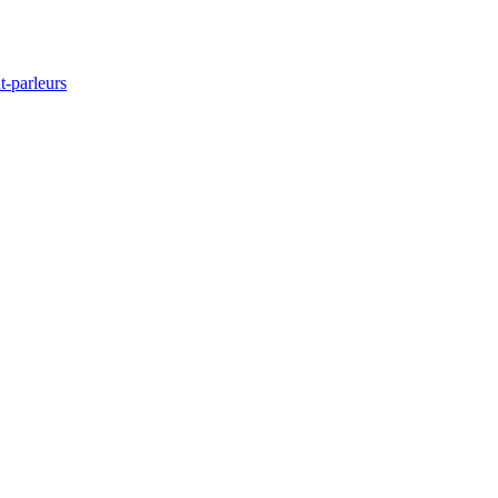
t-parleurs