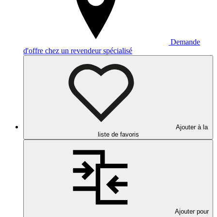
Demande
d'offre chez un revendeur spécialisé
Ajouter à la
liste de favoris
Ajouter pour