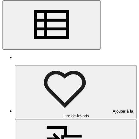
Ajouter à la
liste de favoris