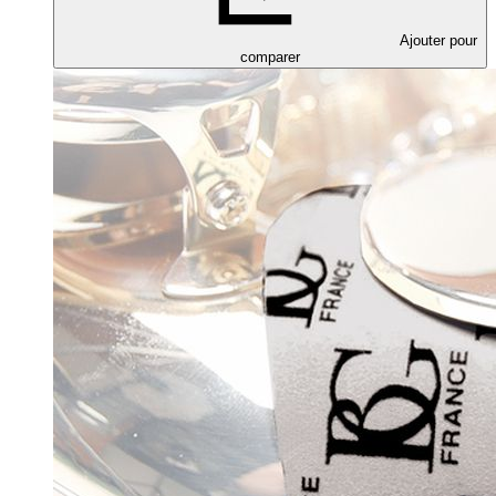
Ajouter pour
comparer