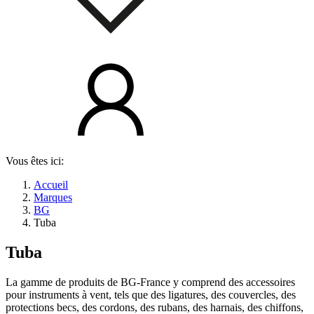
Vous êtes ici:
Accueil
Marques
BG
Tuba
Tuba
La gamme de produits de BG-France y comprend des accessoires
pour instruments à vent, tels que des ligatures, des couvercles, des
protections becs, des cordons, des rubans, des harnais, des chiffons,