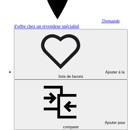
Demande
d'offre chez un revendeur spécialisé
Ajouter à la
liste de favoris
Ajouter pour
comparer