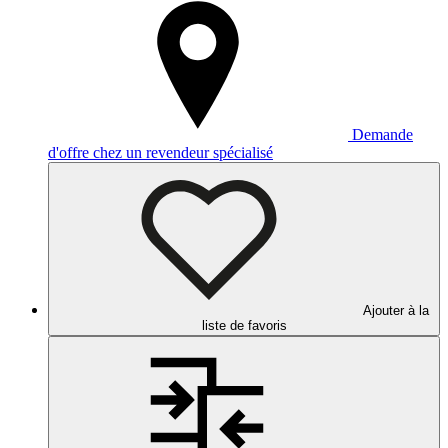
Demande
d'offre chez un revendeur spécialisé
Ajouter à la
liste de favoris