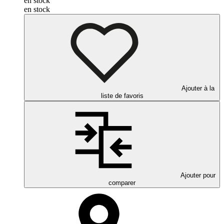
en stock
en stock
Ajouter à la
liste de favoris
Ajouter pour
comparer