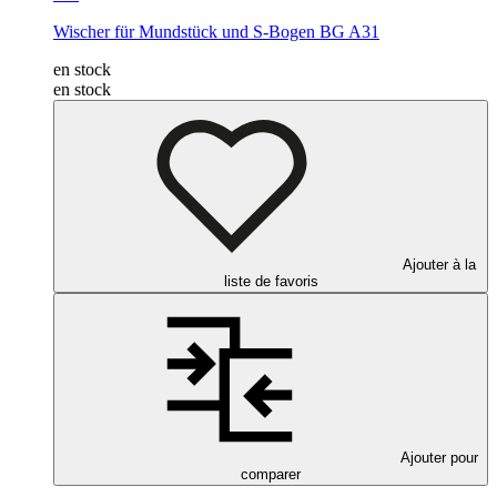
Wischer für Mundstück und S-Bogen
BG A31
en stock
en stock
Ajouter à la
liste de favoris
Ajouter pour
comparer