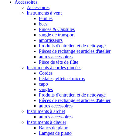
Accessoires
Accessoires
Instruments à vent
feuilles
becs
Pinces & Capsules
sangle de transport
amortisseurs
Produits d'entretien et de nettoyage
Pièces de rechange et articles d'atelier
autres accessoires
Pièce de tête de flûte
Instruments à cordes pincées
Cordes
Pédales, effets et micros
capo
sangles
Produits d'entretien et de nettoyage
Pièces de rechange et articles d'atelier
autres accessoires
Instruments à archet
autres accessoires
Instruments à clavier
Bancs de piano
Lampes de piano