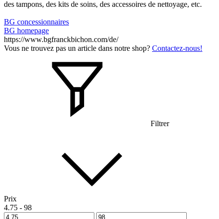
des tampons, des kits de soins, des accessoires de nettoyage, etc.
BG concessionnaires
BG homepage
https://www.bgfranckbichon.com/de/
Vous ne trouvez pas un article dans notre shop?
Contactez-nous!
Filtrer
Prix
4.75
-
98