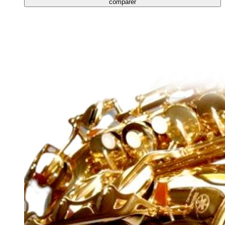
comparer