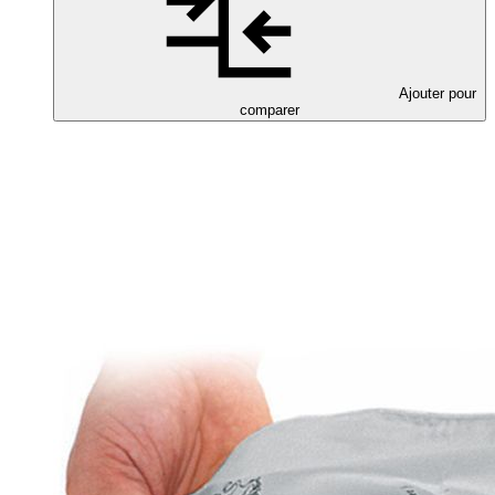
Ajouter pour
comparer