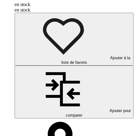
en stock
en stock
Ajouter à la
liste de favoris
Ajouter pour
comparer