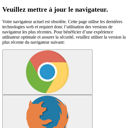
Veuillez mettre à jour le navigateur.
Votre navigateur actuel est obsolète. Cette page utilise les dernières
technologies web et requiert donc l’utilisation des versions de
navigateur les plus récentes. Pour bénéficier d’une expérience
utilisateur optimale et assurer la sécurité, veuillez utiliser la version la
plus récente du navigateur suivant: