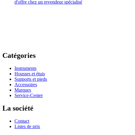
d'offre chez un revendeur spécialisé
Catégories
Instruments
Housses et étuis
Supports et pieds
Accessoires
Marques
Service-Center
La société
Contact
Listes de prix