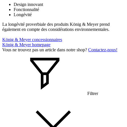
Design innovant
Fonctionnalité
Longévité
La longévité proverbiale des produits König & Meyer prend
également en compte des considérations environnementales.
König & Meyer concessionnaires
König & Meyer homepage
Vous ne trouvez pas un article dans notre shop?
Contactez-nous!
Filtrer