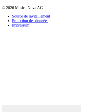
© 2026 Musica Nova AG
Source de ravitaillement
Protection des données
Impressum