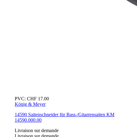
PVC:
CHF
17.00
König & Meyer
14590 Saitenschneider für Bass-/Gitarrensaiten
KM
14590.000.00
Livraison sur demande
Livraison sur demande