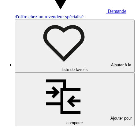
Demande
d'offre chez un revendeur spécialisé
Ajouter à la
liste de favoris
Ajouter pour
comparer