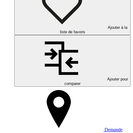
Ajouter à la
liste de favoris
Ajouter pour
comparer
Demande