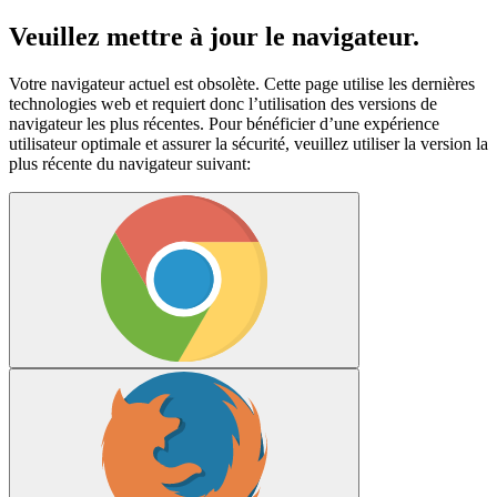
Veuillez mettre à jour le navigateur.
Votre navigateur actuel est obsolète. Cette page utilise les dernières
technologies web et requiert donc l’utilisation des versions de
navigateur les plus récentes. Pour bénéficier d’une expérience
utilisateur optimale et assurer la sécurité, veuillez utiliser la version la
plus récente du navigateur suivant: