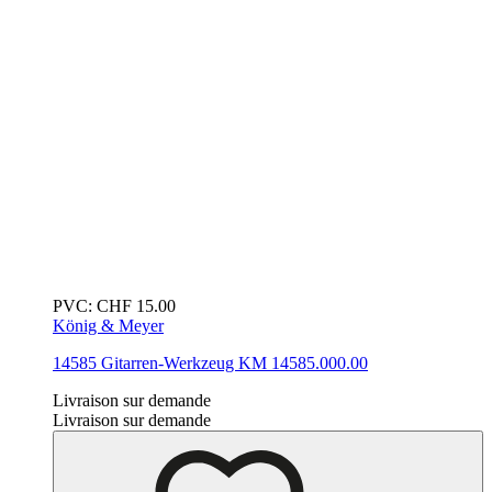
PVC:
CHF
15.00
König & Meyer
14585 Gitarren-Werkzeug
KM 14585.000.00
Livraison sur demande
Livraison sur demande