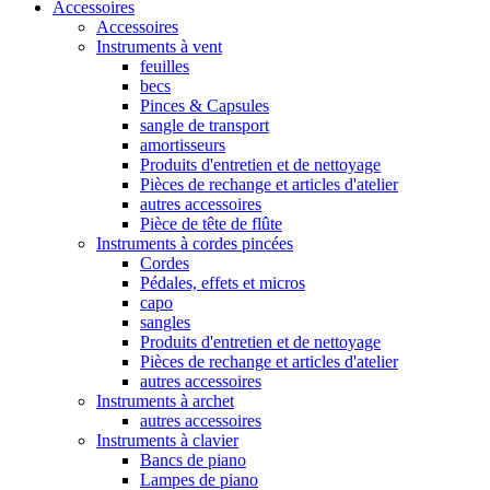
Accessoires
Accessoires
Instruments à vent
feuilles
becs
Pinces & Capsules
sangle de transport
amortisseurs
Produits d'entretien et de nettoyage
Pièces de rechange et articles d'atelier
autres accessoires
Pièce de tête de flûte
Instruments à cordes pincées
Cordes
Pédales, effets et micros
capo
sangles
Produits d'entretien et de nettoyage
Pièces de rechange et articles d'atelier
autres accessoires
Instruments à archet
autres accessoires
Instruments à clavier
Bancs de piano
Lampes de piano