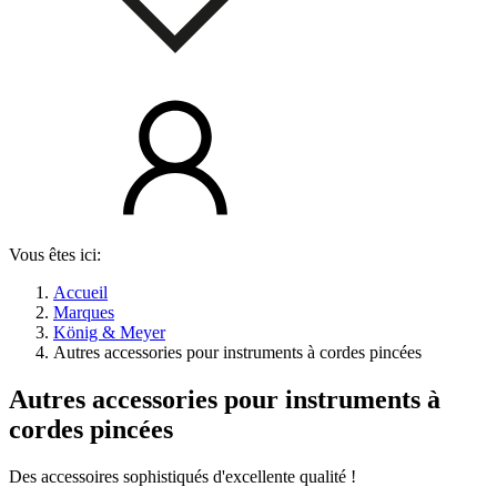
Vous êtes ici:
Accueil
Marques
König & Meyer
Autres accessories pour instruments à cordes pincées
Autres accessories pour instruments à
cordes pincées
Des accessoires sophistiqués d'excellente qualité !