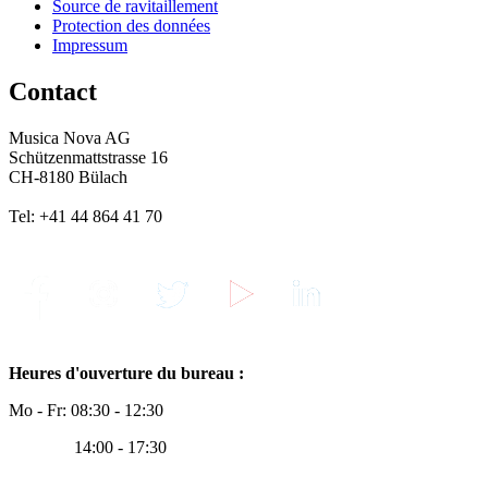
Source de ravitaillement
Protection des données
Impressum
Contact
Musica Nova AG
Schützenmattstrasse 16
CH-8180 Bülach
Tel: +41 44 864 41 70
Heures d'ouverture du bureau :
Mo - Fr: 08:30 - 12:30
14:00 - 17:30