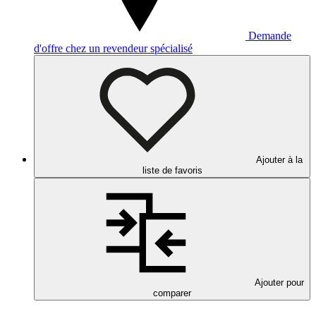
Demande
d'offre chez un revendeur spécialisé
Ajouter à la
liste de favoris
Ajouter pour
comparer