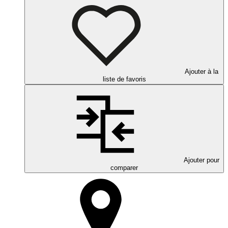
Ajouter à la
liste de favoris
Ajouter pour
comparer