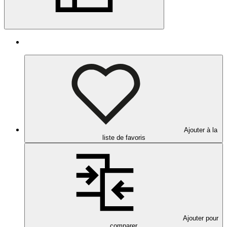
Ajouter à la
liste de favoris
Ajouter pour
comparer