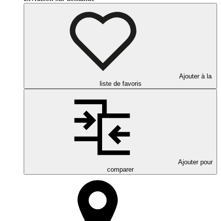
Ajouter à la
liste de favoris
Ajouter pour
comparer