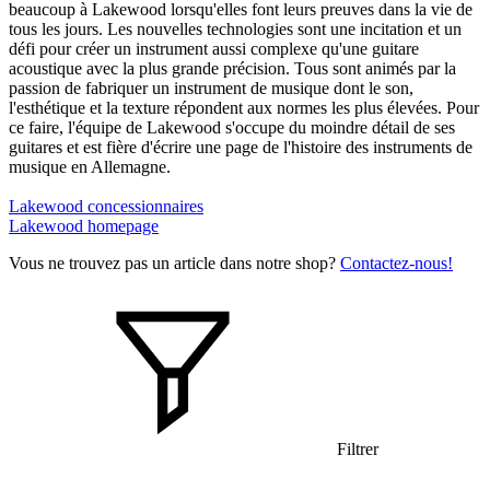
beaucoup à Lakewood lorsqu'elles font leurs preuves dans la vie de
tous les jours. Les nouvelles technologies sont une incitation et un
défi pour créer un instrument aussi complexe qu'une guitare
acoustique avec la plus grande précision. Tous sont animés par la
passion de fabriquer un instrument de musique dont le son,
l'esthétique et la texture répondent aux normes les plus élevées. Pour
ce faire, l'équipe de Lakewood s'occupe du moindre détail de ses
guitares et est fière d'écrire une page de l'histoire des instruments de
musique en Allemagne.
Lakewood concessionnaires
Lakewood homepage
Vous ne trouvez pas un article dans notre shop?
Contactez-nous!
Filtrer