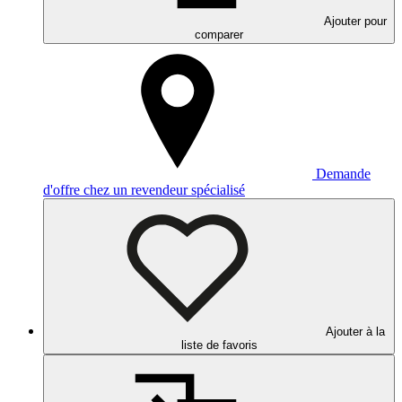
Ajouter pour
comparer
Demande
d'offre chez un revendeur spécialisé
Ajouter à la
liste de favoris