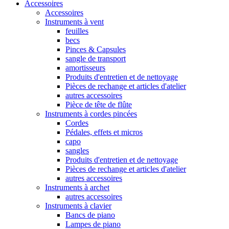
Accessoires
Accessoires
Instruments à vent
feuilles
becs
Pinces & Capsules
sangle de transport
amortisseurs
Produits d'entretien et de nettoyage
Pièces de rechange et articles d'atelier
autres accessoires
Pièce de tête de flûte
Instruments à cordes pincées
Cordes
Pédales, effets et micros
capo
sangles
Produits d'entretien et de nettoyage
Pièces de rechange et articles d'atelier
autres accessoires
Instruments à archet
autres accessoires
Instruments à clavier
Bancs de piano
Lampes de piano