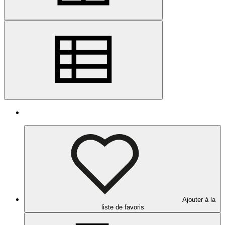
Ajouter à la
liste de favoris