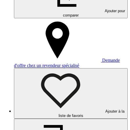
Ajouter pour
comparer
Demande
d'offre chez un revendeur spécialisé
Ajouter à la
liste de favoris