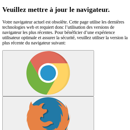
Veuillez mettre à jour le navigateur.
Votre navigateur actuel est obsolète. Cette page utilise les dernières
technologies web et requiert donc l’utilisation des versions de
navigateur les plus récentes. Pour bénéficier d’une expérience
utilisateur optimale et assurer la sécurité, veuillez utiliser la version la
plus récente du navigateur suivant: