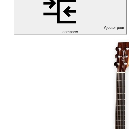
Ajouter pour
comparer