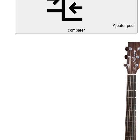
Ajouter pour
comparer