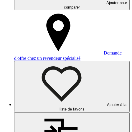
Ajouter pour
comparer
Demande
d'offre chez un revendeur spécialisé
Ajouter à la
liste de favoris