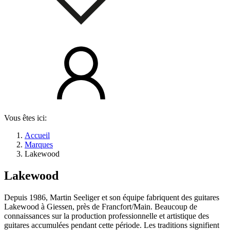
Vous êtes ici:
Accueil
Marques
Lakewood
Lakewood
Depuis 1986, Martin Seeliger et son équipe fabriquent des guitares
Lakewood à Giessen, près de Francfort/Main. Beaucoup de
connaissances sur la production professionnelle et artistique des
guitares accumulées pendant cette période. Les traditions signifient