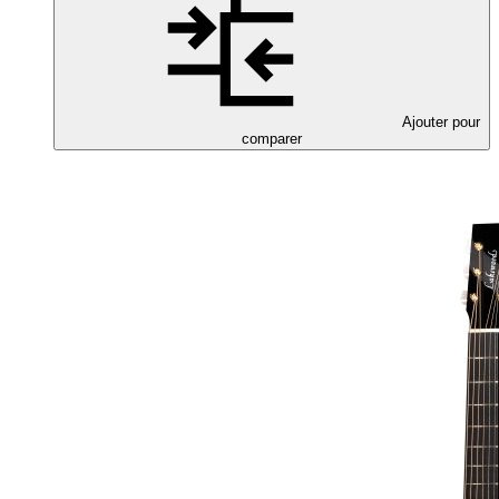
Ajouter pour
comparer