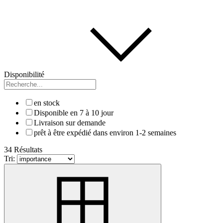
Disponibilité
en stock
Disponible en 7 à 10 jour
Livraison sur demande
prêt à être expédié dans environ 1-2 semaines
34 Résultats
Tri: