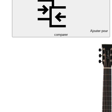
Ajouter pour
comparer