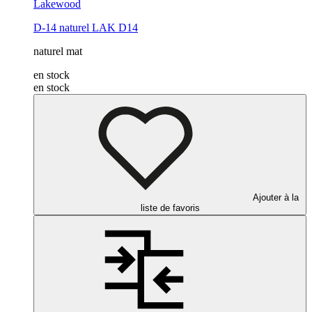
Lakewood
D-14
naturel
LAK D14
naturel mat
en stock
en stock
Ajouter à la
liste de favoris