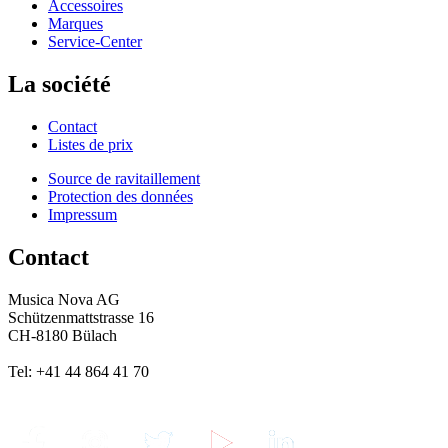
Accessoires
Marques
Service-Center
La société
Contact
Listes de prix
Source de ravitaillement
Protection des données
Impressum
Contact
Musica Nova AG
Schützenmattstrasse 16
CH-8180 Bülach
Tel: +41 44 864 41 70