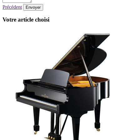
Précédent
Envoyer
Votre article choisi