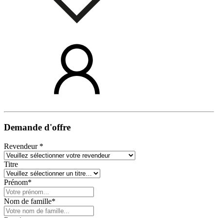
Demande d'offre
Revendeur *
Titre
Prénom*
Nom de famille*