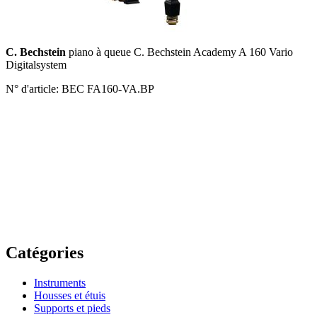
C. Bechstein
piano à queue C. Bechstein Academy A 160 Vario
Digitalsystem
N° d'article: BEC FA160-VA.BP
Catégories
Instruments
Housses et étuis
Supports et pieds