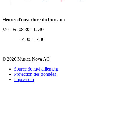
Heures d'ouverture du bureau :
Mo - Fr: 08:30 - 12:30
14:00 - 17:30
© 2026 Musica Nova AG
Source de ravitaillement
Protection des données
Impressum