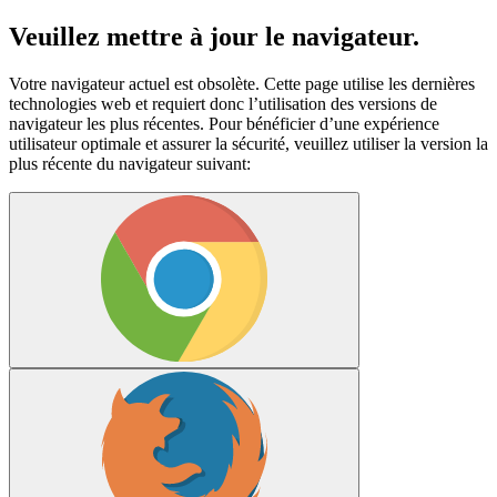
Veuillez mettre à jour le navigateur.
Votre navigateur actuel est obsolète. Cette page utilise les dernières
technologies web et requiert donc l’utilisation des versions de
navigateur les plus récentes. Pour bénéficier d’une expérience
utilisateur optimale et assurer la sécurité, veuillez utiliser la version la
plus récente du navigateur suivant: