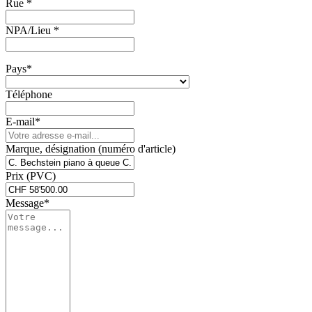
Rue *
NPA/Lieu *
Pays*
Téléphone
E-mail*
Marque, désignation (numéro d'article)
Prix (PVC)
Message*