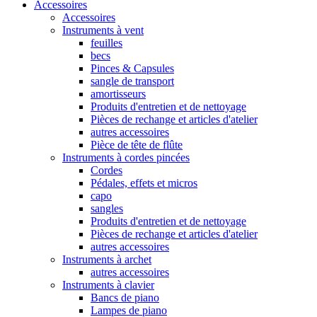
Accessoires
Accessoires
Instruments à vent
feuilles
becs
Pinces & Capsules
sangle de transport
amortisseurs
Produits d'entretien et de nettoyage
Pièces de rechange et articles d'atelier
autres accessoires
Pièce de tête de flûte
Instruments à cordes pincées
Cordes
Pédales, effets et micros
capo
sangles
Produits d'entretien et de nettoyage
Pièces de rechange et articles d'atelier
autres accessoires
Instruments à archet
autres accessoires
Instruments à clavier
Bancs de piano
Lampes de piano