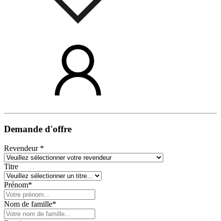
Demande d'offre
Revendeur *
Titre
Prénom*
Nom de famille*