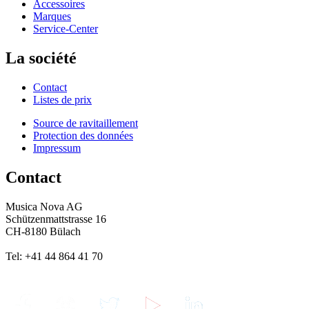
Accessoires
Marques
Service-Center
La société
Contact
Listes de prix
Source de ravitaillement
Protection des données
Impressum
Contact
Musica Nova AG
Schützenmattstrasse 16
CH-8180 Bülach
Tel: +41 44 864 41 70