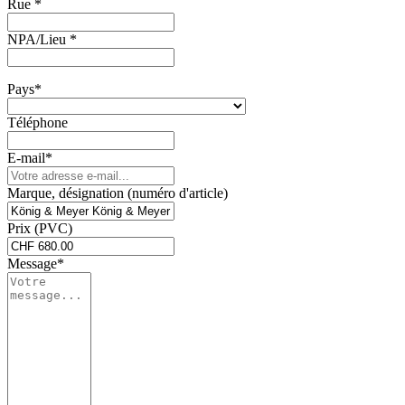
Rue *
NPA/Lieu *
Pays*
Téléphone
E-mail*
Marque, désignation (numéro d'article)
Prix (PVC)
Message*