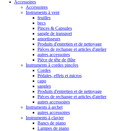
Accessoires
Accessoires
Instruments à vent
feuilles
becs
Pinces & Capsules
sangle de transport
amortisseurs
Produits d'entretien et de nettoyage
Pièces de rechange et articles d'atelier
autres accessoires
Pièce de tête de flûte
Instruments à cordes pincées
Cordes
Pédales, effets et micros
capo
sangles
Produits d'entretien et de nettoyage
Pièces de rechange et articles d'atelier
autres accessoires
Instruments à archet
autres accessoires
Instruments à clavier
Bancs de piano
Lampes de piano