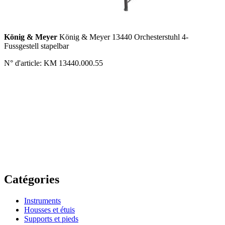
König & Meyer
König & Meyer 13440 Orchesterstuhl 4-
Fussgestell stapelbar
N° d'article: KM 13440.000.55
Catégories
Instruments
Housses et étuis
Supports et pieds