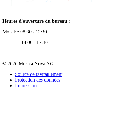
Heures d'ouverture du bureau :
Mo - Fr: 08:30 - 12:30
14:00 - 17:30
© 2026 Musica Nova AG
Source de ravitaillement
Protection des données
Impressum