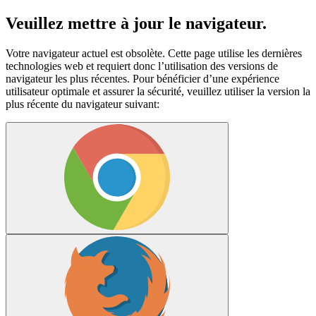
Veuillez mettre à jour le navigateur.
Votre navigateur actuel est obsolète. Cette page utilise les dernières
technologies web et requiert donc l’utilisation des versions de
navigateur les plus récentes. Pour bénéficier d’une expérience
utilisateur optimale et assurer la sécurité, veuillez utiliser la version la
plus récente du navigateur suivant: