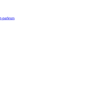
t-parleurs