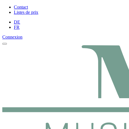
Contact
Listes de prix
DE
FR
Connexion