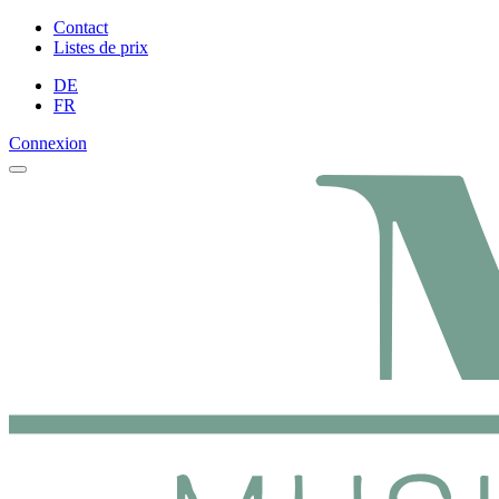
Contact
Listes de prix
DE
FR
Connexion