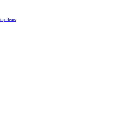
t-parleurs